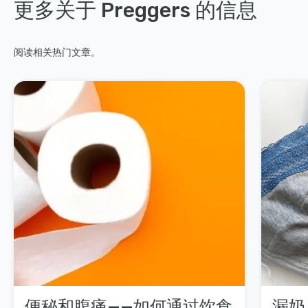
更多关于 Preggers 的信息
阅读相关热门文章。
便秘和腹痛——如何通过饮食
漏奶