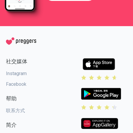
社交媒体
Instagram
Facebook
帮助
联系方式
简介