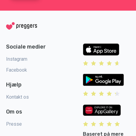
Sociale medier
Instagram
Facebook
Hjælp
Kontakt os
Om os
Presse
Baseret på mere