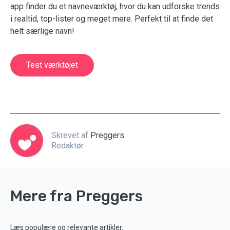
app finder du et navneværktøj, hvor du kan udforske trends
i realtid, top-lister og meget mere. Perfekt til at finde det
helt særlige navn!
Test værktøjet
Skrevet af
Preggers
Redaktør
Mere fra Preggers
Læs populære og relevante artikler.