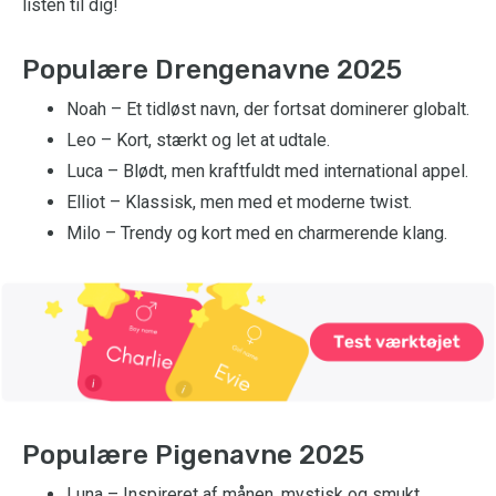
listen til dig!
Populære Drengenavne 2025
Noah – Et tidløst navn, der fortsat dominerer globalt.
Leo – Kort, stærkt og let at udtale.
Luca – Blødt, men kraftfuldt med international appel.
Elliot – Klassisk, men med et moderne twist.
Milo – Trendy og kort med en charmerende klang.
Populære Pigenavne 2025
Luna – Inspireret af månen, mystisk og smukt.