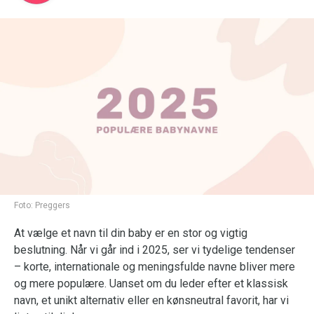
Foto:
Preggers
At vælge et navn til din baby er en stor og vigtig
beslutning. Når vi går ind i 2025, ser vi tydelige tendenser
– korte, internationale og meningsfulde navne bliver mere
og mere populære. Uanset om du leder efter et klassisk
navn, et unikt alternativ eller en kønsneutral favorit, har vi