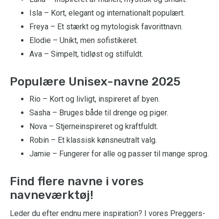
Isla – Kort, elegant og internationalt populært.
Freya – Et stærkt og mytologisk favorittnavn.
Elodie – Unikt, men sofistikeret.
Ava – Simpelt, tidløst og stilfuldt.
Populære Unisex-navne 2025
Rio – Kort og livligt, inspireret af byen.
Sasha – Bruges både til drenge og piger.
Nova – Stjerneinspireret og kraftfuldt.
Robin – Et klassisk kønsneutralt valg.
Jamie – Fungerer for alle og passer til mange sprog.
Find flere navne i vores
navneværktøj!
Leder du efter endnu mere inspiration? I vores Preggers-