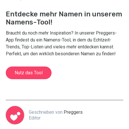
Entdecke mehr Namen in unserem
Namens-Tool!
Braucht du noch mehr Inspiration? In unserer Preggers-
App findest du ein Namens-Tool, in dem du Echtzeit-
Trends, Top-Listen und vieles mehr entdecken kannst.
Perfekt, um den wirklich besonderen Namen zu finden!
Nutz das Tool
Geschrieben von
Preggers
Editor