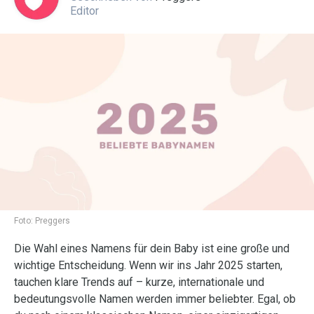
Editor
Foto:
Preggers
Die Wahl eines Namens für dein Baby ist eine große und
wichtige Entscheidung. Wenn wir ins Jahr 2025 starten,
tauchen klare Trends auf – kurze, internationale und
bedeutungsvolle Namen werden immer beliebter. Egal, ob