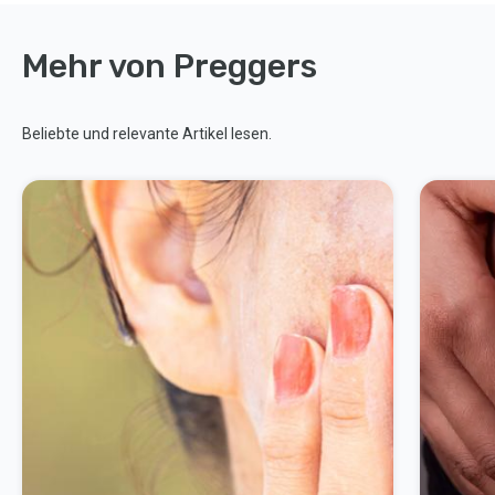
Mehr von Preggers
Beliebte und relevante Artikel lesen.