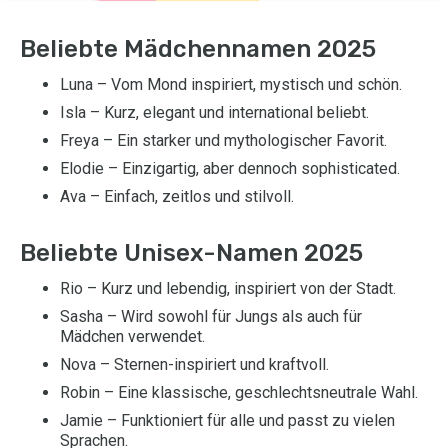
Beliebte Mädchennamen 2025
Luna – Vom Mond inspiriert, mystisch und schön.
Isla – Kurz, elegant und international beliebt.
Freya – Ein starker und mythologischer Favorit.
Elodie – Einzigartig, aber dennoch sophisticated.
Ava – Einfach, zeitlos und stilvoll.
Beliebte Unisex-Namen 2025
Rio – Kurz und lebendig, inspiriert von der Stadt.
Sasha – Wird sowohl für Jungs als auch für
Mädchen verwendet.
Nova – Sternen-inspiriert und kraftvoll.
Robin – Eine klassische, geschlechtsneutrale Wahl.
Jamie – Funktioniert für alle und passt zu vielen
Sprachen.