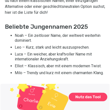
du nach einem klassischen Namen, einer einzigartigen
Alternative oder einer geschlechtsneutralen Option suchst,
hier ist die Liste für dich!
Beliebte Jungennamen 2025
Noah – Ein zeitloser Name, der weltweit weiterhin
dominiert.
Leo – Kurz, stark und leicht auszusprechen.
Luca – Ein weicher, aber kraftvoller Name mit
internationaler Anziehungskraft.
Elliot – Klassisch, aber mit einem modernen Twist.
Milo – Trendy und kurz mit einem charmanten Klang.