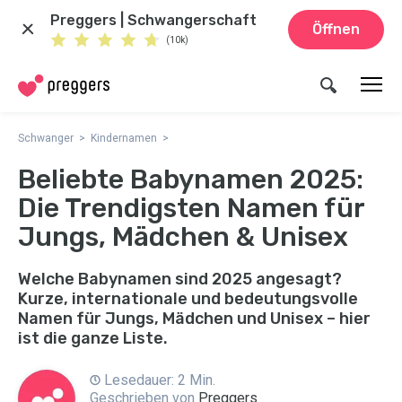
Preggers | Schwangerschaft
Öffnen
(10k)
Schwanger
Kindernamen
Beliebte Babynamen 2025:
Die Trendigsten Namen für
Jungs, Mädchen & Unisex
Welche Babynamen sind 2025 angesagt?
Kurze, internationale und bedeutungsvolle
Namen für Jungs, Mädchen und Unisex – hier
ist die ganze Liste.
Lesedauer: 2 Min.
Geschrieben von
Preggers