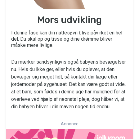
Mors udvikling
I denne fase kan din nattesøvn blive påvirket en hel
del. Du skal op og tisse og dine drømme bliver
måske mere livlige.
Du mærker sandsynligvis også babyens bevægelser
nu. Hvis du ikke gør, eller hvis du oplever, at den
bevæger sig meget lidt, så kontakt din læge eller
jordemoder på sygehuset. Det kan være godt at vide,
at et barn, som fødes i denne uge har mulighed for at
overleve ved hjælp af neonatal pleje, dog håber vi, at
din babyen bliver i din maven nogen tid endnu.
Annonce