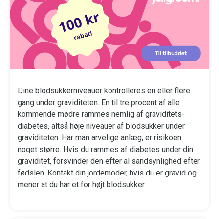
Dine blodsukkerniveauer kontrolleres en eller flere
gang under graviditeten. En til tre procent af alle
kommende mødre rammes nemlig af graviditets-
diabetes, altså høje niveauer af blodsukker under
graviditeten. Har man arvelige anlæg, er risikoen
noget større. Hvis du rammes af diabetes under din
graviditet, forsvinder den efter al sandsynlighed efter
fødslen. Kontakt din jordemoder, hvis du er gravid og
mener at du har et for højt blodsukker.