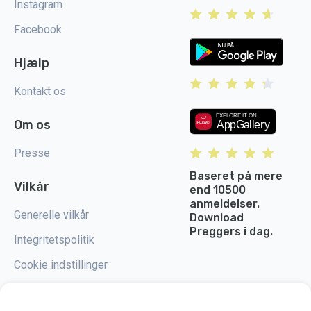
Instagram
Facebook
Hjælp
Kontakt os
Om os
Presse
Baseret på mere
Vilkår
end 10500
anmeldelser.
Generelle vilkår
Download
Preggers i dag.
Integritetspolitik
Cookie indstillinger