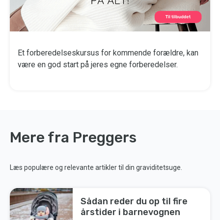
Et forberedelseskursus for kommende forældre, kan
være en god start på jeres egne forberedelser.
Mere fra Preggers
Læs populære og relevante artikler til din graviditetsuge.
Sådan reder du op til fire
årstider i barnevognen