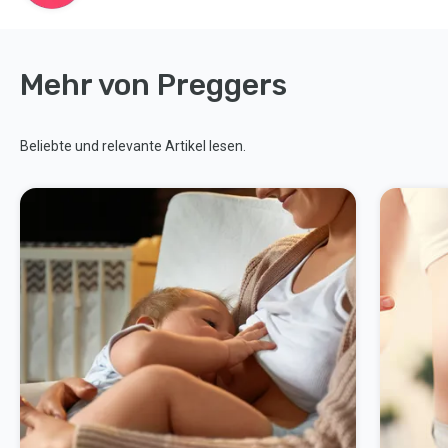
Mehr von Preggers
Beliebte und relevante Artikel lesen.