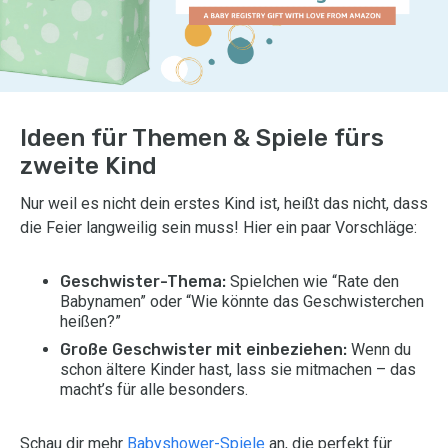
Ideen für Themen & Spiele fürs
zweite Kind
Nur weil es nicht dein erstes Kind ist, heißt das nicht, dass
die Feier langweilig sein muss! Hier ein paar Vorschläge:
Geschwister-Thema:
Spielchen wie “Rate den
Babynamen” oder “Wie könnte das Geschwisterchen
heißen?”
Große Geschwister mit einbeziehen:
Wenn du
schon ältere Kinder hast, lass sie mitmachen – das
macht’s für alle besonders.
Schau dir mehr
Babyshower-Spiele
an, die perfekt für