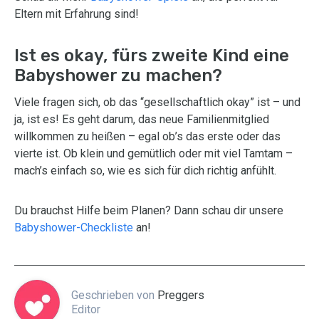
Eltern mit Erfahrung sind!
Ist es okay, fürs zweite Kind eine
Babyshower zu machen?
Viele fragen sich, ob das “gesellschaftlich okay” ist – und
ja, ist es! Es geht darum, das neue Familienmitglied
willkommen zu heißen – egal ob’s das erste oder das
vierte ist. Ob klein und gemütlich oder mit viel Tamtam –
mach’s einfach so, wie es sich für dich richtig anfühlt.
Du brauchst Hilfe beim Planen? Dann schau dir unsere
Babyshower-Checkliste
an!
Geschrieben von
Preggers
Editor