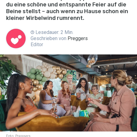
du eine schöne und entspannte Feier auf die
Beine stellst – auch wenn zu Hause schon ein
kleiner Wirbelwind rumrennt.
Lesedauer: 2 Min.
Geschrieben von
Preggers
Editor
Foto:
Preggers