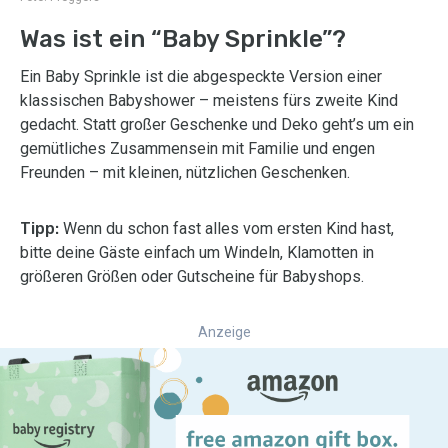
Was ist ein “Baby Sprinkle”?
Ein Baby Sprinkle ist die abgespeckte Version einer
klassischen Babyshower – meistens fürs zweite Kind
gedacht. Statt großer Geschenke und Deko geht’s um ein
gemütliches Zusammensein mit Familie und engen
Freunden – mit kleinen, nützlichen Geschenken.
Tipp:
Wenn du schon fast alles vom ersten Kind hast,
bitte deine Gäste einfach um Windeln, Klamotten in
größeren Größen oder Gutscheine für Babyshops.
Anzeige