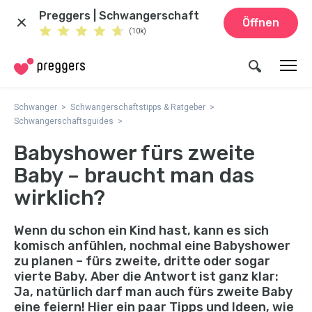
Preggers | Schwangerschaft
Öffnen
(10k)
Schwanger
Schwangerschaftstipps & Ratgeber
Schwangerschaftsguides
Babyshower fürs zweite
Baby – braucht man das
wirklich?
Wenn du schon ein Kind hast, kann es sich
komisch anfühlen, nochmal eine Babyshower
zu planen – fürs zweite, dritte oder sogar
vierte Baby. Aber die Antwort ist ganz klar:
Ja, natürlich darf man auch fürs zweite Baby
eine feiern! Hier ein paar Tipps und Ideen, wie