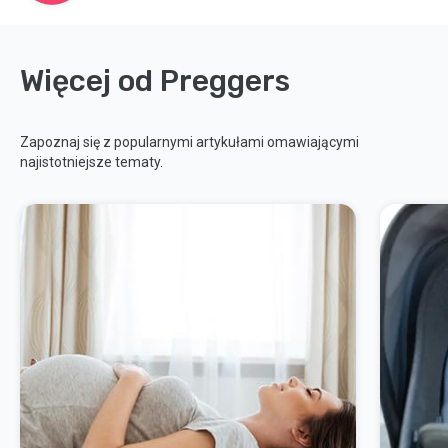
Więcej od Preggers
Zapoznaj się z popularnymi artykułami omawiającymi
najistotniejsze tematy.