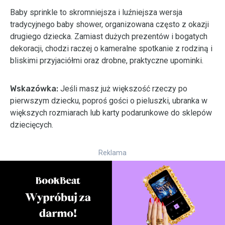
Baby sprinkle to skromniejsza i luźniejsza wersja
tradycyjnego baby shower, organizowana często z okazji
drugiego dziecka. Zamiast dużych prezentów i bogatych
dekoracji, chodzi raczej o kameralne spotkanie z rodziną i
bliskimi przyjaciółmi oraz drobne, praktyczne upominki.
Wskazówka:
Jeśli masz już większość rzeczy po
pierwszym dziecku, poproś gości o pieluszki, ubranka w
większych rozmiarach lub karty podarunkowe do sklepów
dziecięcych.
Reklama