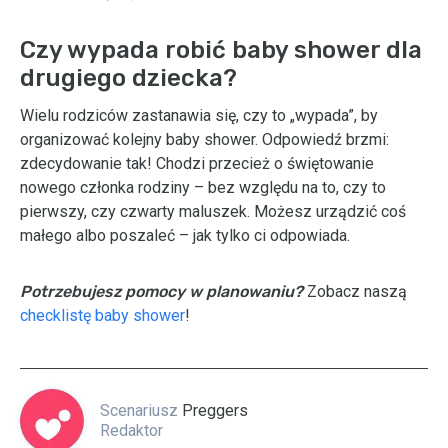
Czy wypada robić baby shower dla
drugiego dziecka?
Wielu rodziców zastanawia się, czy to „wypada”, by
organizować kolejny baby shower. Odpowiedź brzmi:
zdecydowanie tak! Chodzi przecież o świętowanie
nowego członka rodziny – bez względu na to, czy to
pierwszy, czy czwarty maluszek. Możesz urządzić coś
małego albo poszaleć – jak tylko ci odpowiada.
Potrzebujesz pomocy w planowaniu?
Zobacz naszą
checklistę baby shower
!
Scenariusz
Preggers
Redaktor