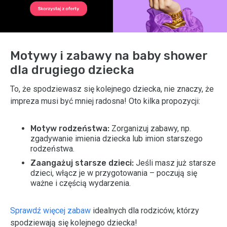
Motywy i zabawy na baby shower
dla drugiego dziecka
To, że spodziewasz się kolejnego dziecka, nie znaczy, że
impreza musi być mniej radosna! Oto kilka propozycji:
Motyw rodzeństwa:
Zorganizuj zabawy, np.
zgadywanie imienia dziecka lub imion starszego
rodzeństwa.
Zaangażuj starsze dzieci:
Jeśli masz już starsze
dzieci, włącz je w przygotowania – poczują się
ważne i częścią wydarzenia.
Sprawdź więcej zabaw
idealnych dla rodziców, którzy
spodziewają się kolejnego dziecka!