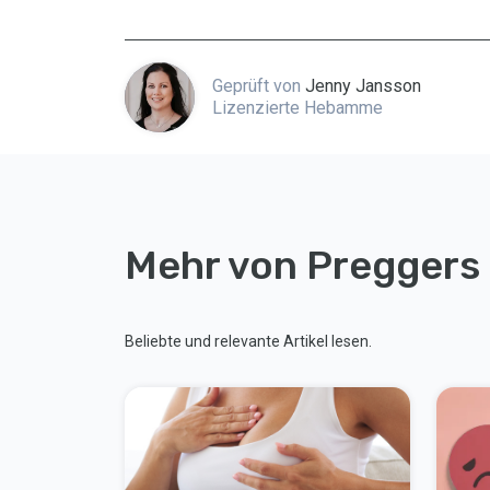
Geprüft von
Jenny Jansson
Lizenzierte Hebamme
Mehr von Preggers
Beliebte und relevante Artikel lesen.