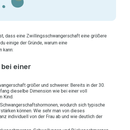
ist, dass eine Zwillingsschwangerschaft eine größere
t du einige der Gründe, warum eine
n kann:
bei einer
ngerschaft größer und schwerer. Bereits in der 30.
ng dieselbe Dimension wie bei einer voll
m Kind.
Schwangerschaftshormonen, wodurch sich typische
stärken können. Wie sehr man von dieses
nz individuell von der Frau ab und wie deutlich der