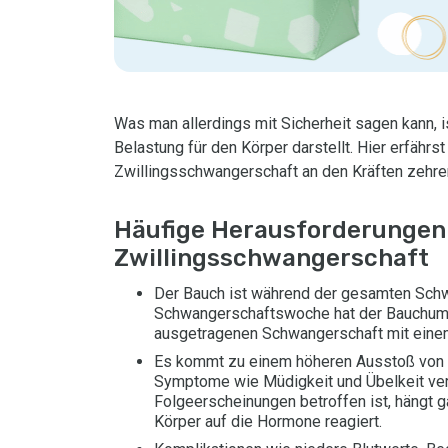
Was man allerdings mit Sicherheit sagen kann, 
Belastung für den Körper darstellt. Hier erfährs
Zwillingsschwangerschaft an den Kräften zehre
Häufige Herausforderungen 
Zwillingsschwangerschaft
Der Bauch ist während der gesamten Schwa
Schwangerschaftswoche hat der Bauchumfa
ausgetragenen Schwangerschaft mit eine
Es kommt zu einem höheren Ausstoß von 
Symptome wie Müdigkeit und Übelkeit ver
Folgeerscheinungen betroffen ist, hängt ga
Körper auf die Hormone reagiert.