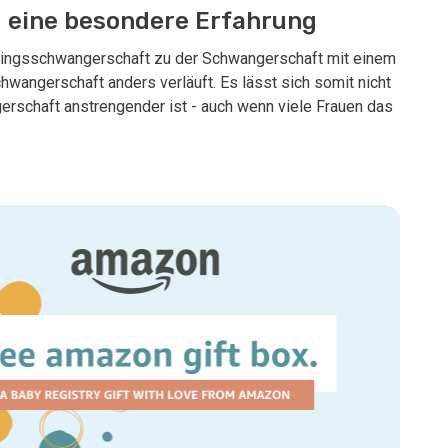
 eine besondere Erfahrung
illingsschwangerschaft zu der Schwangerschaft mit einem
hwangerschaft anders verläuft. Es lässt sich somit nicht
erschaft anstrengender ist - auch wenn viele Frauen das