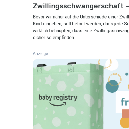
Zwillingsschwangerschaft –
Bevor wir näher auf die Unterschiede einer Zw
Kind eingehen, soll betont werden, dass jede Sc
wirklich behaupten, dass eine Zwillingsschwang
sicher so empfinden.
Anzeige