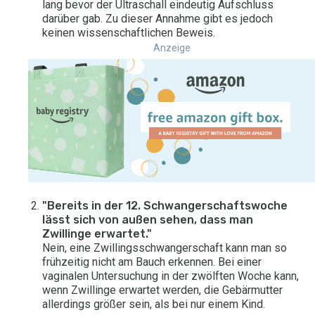
lang bevor der Ultraschall eindeutig Aufschluss
darüber gab. Zu dieser Annahme gibt es jedoch
keinen wissenschaftlichen Beweis.
Anzeige
"Bereits in der 12. Schwangerschaftswoche
lässt sich von außen sehen, dass man
Zwillinge erwartet."
Nein, eine Zwillingsschwangerschaft kann man so
frühzeitig nicht am Bauch erkennen. Bei einer
vaginalen Untersuchung in der zwölften Woche kann,
wenn Zwillinge erwartet werden, die Gebärmutter
allerdings größer sein, als bei nur einem Kind.