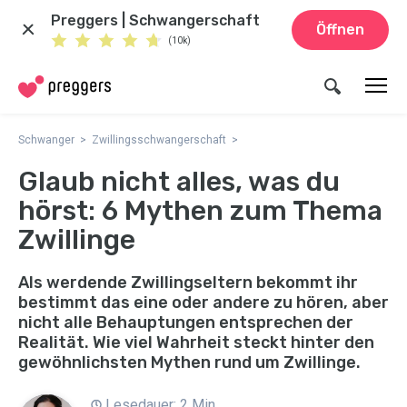
Preggers | Schwangerschaft
Öffnen
(10k)
Schwanger
Zwillingsschwangerschaft
Glaub nicht alles, was du
hörst: 6 Mythen zum Thema
Zwillinge
Als werdende Zwillingseltern bekommt ihr
bestimmt das eine oder andere zu hören, aber
nicht alle Behauptungen entsprechen der
Realität. Wie viel Wahrheit steckt hinter den
gewöhnlichsten Mythen rund um Zwillinge.
Lesedauer: 2 Min.