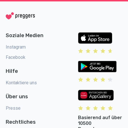
Soziale Medien
Instagram
Facebook
Hilfe
Kontaktiere uns
Über uns
Presse
Basierend auf über
Rechtliches
10500