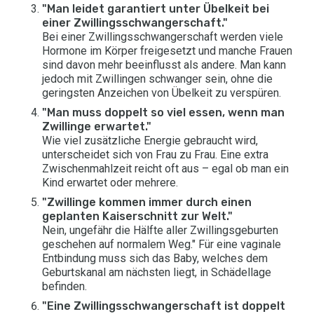
"Man leidet garantiert unter Übelkeit bei
einer Zwillingsschwangerschaft."
Bei einer Zwillingsschwangerschaft werden viele
Hormone im Körper freigesetzt und manche Frauen
sind davon mehr beeinflusst als andere. Man kann
jedoch mit Zwillingen schwanger sein, ohne die
geringsten Anzeichen von Übelkeit zu verspüren.
"Man muss doppelt so viel essen, wenn man
Zwillinge erwartet."
Wie viel zusätzliche Energie gebraucht wird,
unterscheidet sich von Frau zu Frau. Eine extra
Zwischenmahlzeit reicht oft aus – egal ob man ein
Kind erwartet oder mehrere.
"Zwillinge kommen immer durch einen
geplanten Kaiserschnitt zur Welt."
Nein, ungefähr die Hälfte aller Zwillingsgeburten
geschehen auf normalem Weg." Für eine vaginale
Entbindung muss sich das Baby, welches dem
Geburtskanal am nächsten liegt, in Schädellage
befinden.
"Eine Zwillingsschwangerschaft ist doppelt