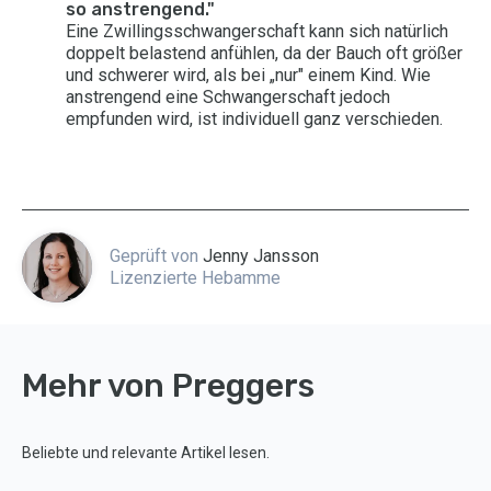
so anstrengend."
Eine Zwillingsschwangerschaft kann sich natürlich
doppelt belastend anfühlen, da der Bauch oft größer
und schwerer wird, als bei „nur" einem Kind. Wie
anstrengend eine Schwangerschaft jedoch
empfunden wird, ist individuell ganz verschieden.
Geprüft von
Jenny Jansson
Lizenzierte Hebamme
Mehr von Preggers
Beliebte und relevante Artikel lesen.