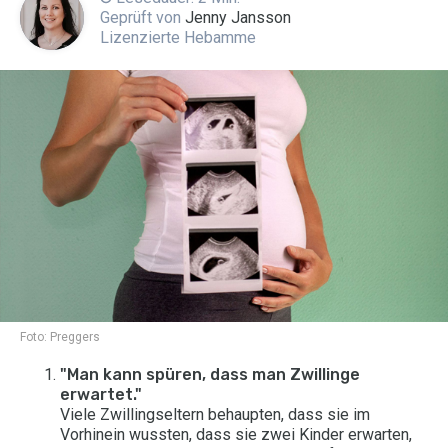
Geprüft von
Jenny Jansson
Lizenzierte Hebamme
Foto:
Preggers
"Man kann spüren, dass man Zwillinge
erwartet."
Viele Zwillingseltern behaupten, dass sie im
Vorhinein wussten, dass sie zwei Kinder erwarten,