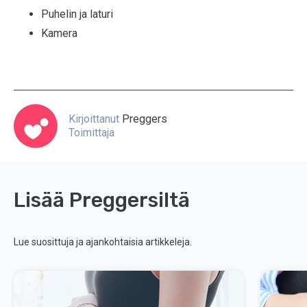
Puhelin ja laturi
Kamera
Kirjoittanut
Preggers
Toimittaja
Lisää Preggersiltä
Lue suosittuja ja ajankohtaisia artikkeleja.