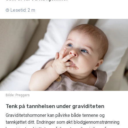
Lesetid: 2 m
Bilde:
Preggers
Tenk på tannhelsen under graviditeten
Graviditetshormoner kan påvirke både tennene og
tannkjøttet ditt. Endringer som økt blodgjennomstrømning