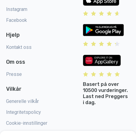
Instagram
Facebook
Hjelp
Kontakt oss
Om oss
Presse
Basert på over
Vilkår
10500 vurderinger.
Last ned Preggers
Generelle vilkår
i dag.
Integritetspolicy
Cookie-innstillinger