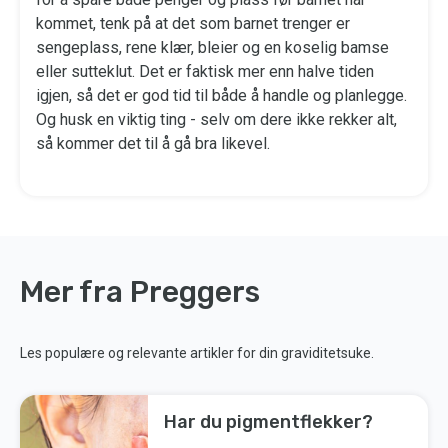
kommet, tenk på at det som barnet trenger er
sengeplass, rene klær, bleier og en koselig bamse
eller sutteklut. Det er faktisk mer enn halve tiden
igjen, så det er god tid til både å handle og planlegge.
Og husk en viktig ting - selv om dere ikke rekker alt,
så kommer det til å gå bra likevel.
Mer fra Preggers
Les populære og relevante artikler for din graviditetsuke.
Har du pigmentflekker?