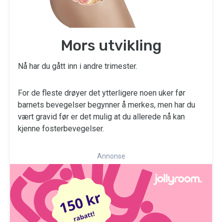
Mors utvikling
Nå har du gått inn i andre trimester.
For de fleste drøyer det ytterligere noen uker før
barnets bevegelser begynner å merkes, men har du
vært gravid før er det mulig at du allerede nå kan
kjenne fosterbevegelser.
Annonse