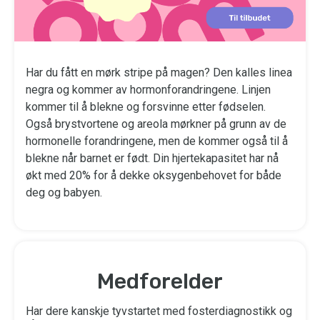
Har du fått en mørk stripe på magen? Den kalles linea
negra og kommer av hormonforandringene. Linjen
kommer til å blekne og forsvinne etter fødselen.
Også brystvortene og areola mørkner på grunn av de
hormonelle forandringene, men de kommer også til å
blekne når barnet er født. Din hjertekapasitet har nå
økt med 20% for å dekke oksygenbehovet for både
deg og babyen.
Medforelder
Har dere kanskje tyvstartet med fosterdiagnostikk og