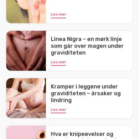
Les mer
Linea Nigra – en mørk linje
som går over magen under
graviditeten
Les mer
Kramper i leggene under
graviditeten – årsaker og
lindring
Les mer
Hva er knipeøvelser og