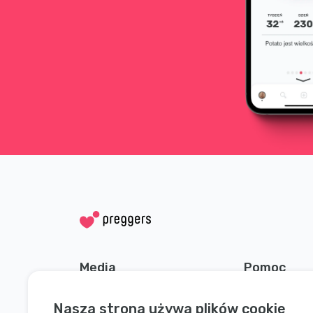
Media
Pomoc
społecznościowe
Skontaktuj się
Nasza strona używa plików cookie
Instagram