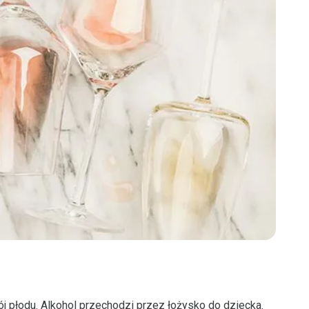
 płodu. Alkohol przechodzi przez łożysko do dziecka.