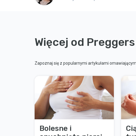
Więcej od Preggers
Zapoznaj się z popularnymi artykułami omawiającymi
Bolesne i
Ci