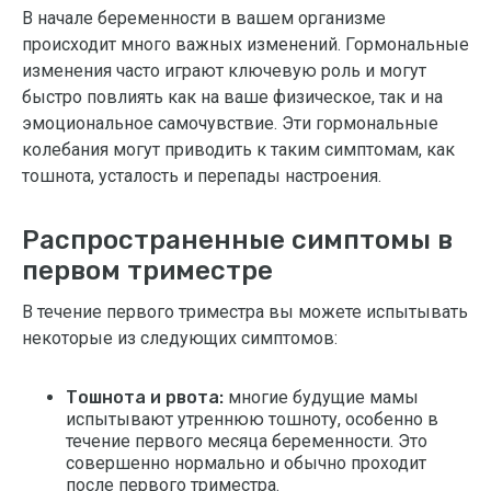
В начале беременности в вашем организме
происходит много важных изменений. Гормональные
изменения часто играют ключевую роль и могут
быстро повлиять как на ваше физическое, так и на
эмоциональное самочувствие. Эти гормональные
колебания могут приводить к таким симптомам, как
тошнота, усталость и перепады настроения.
Распространенные симптомы в
первом триместре
В течение первого триместра вы можете испытывать
некоторые из следующих симптомов:
Тошнота и рвота:
многие будущие мамы
испытывают утреннюю тошноту, особенно в
течение первого месяца беременности. Это
совершенно нормально и обычно проходит
после первого триместра.