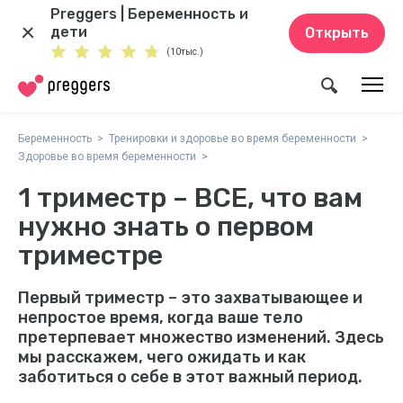
Preggers | Беременность и
дети
Открыть
(10тыс.)
Беременность
Тренировки и здоровье во время беременности
Здоровье во время беременности
1 триместр – ВСЕ, что вам
нужно знать о первом
триместре
Первый триместр – это захватывающее и
непростое время, когда ваше тело
претерпевает множество изменений. Здесь
мы расскажем, чего ожидать и как
заботиться о себе в этот важный период.