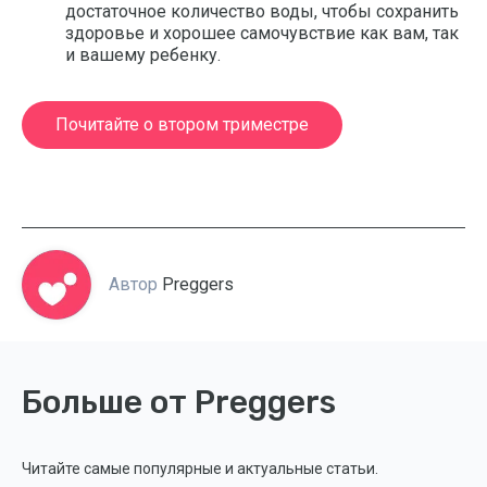
достаточное количество воды, чтобы сохранить
здоровье и хорошее самочувствие как вам, так
и вашему ребенку.
Почитайте о втором триместре
Автор
Preggers
Больше от Preggers
Читайте самые популярные и актуальные статьи.