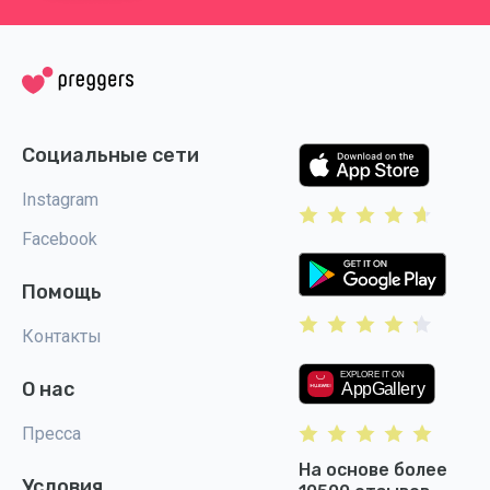
Социальные сети
Instagram
Facebook
Помощь
Контакты
О нас
Пресса
На основе более
Условия