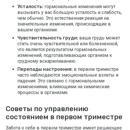
Усталость:
гормональные изменения могут
вызывать у вас большую усталость и слабость,
чем обычно. Это естественная реакция на
значительные изменения, происходящие в
вашем организме.
Чувствительность груди:
ваша грудь может
стать очень чувствительной или болезненной,
что является результатом гормональных
изменений, подготавливающих организм к
грудному вскармливанию.
Перепады настроения:
в первом триместре
часто наблюдаются эмоциональные взлеты и
падения. Это связано с гормональными
изменениями, влияющими на химические
процессы в организме.
Советы по управлению
состоянием в первом триместре
Забота о себе в первом триместре имеет решающее