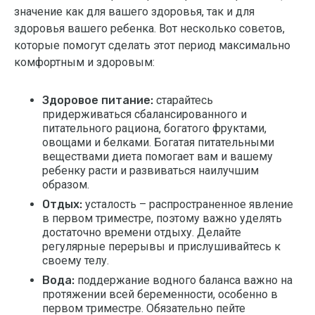
значение как для вашего здоровья, так и для
здоровья вашего ребенка. Вот несколько советов,
которые помогут сделать этот период максимально
комфортным и здоровым:
Здоровое питание:
старайтесь
придерживаться сбалансированного и
питательного рациона, богатого фруктами,
овощами и белками. Богатая питательными
веществами диета помогает вам и вашему
ребенку расти и развиваться наилучшим
образом.
Отдых:
усталость – распространенное явление
в первом триместре, поэтому важно уделять
достаточно времени отдыху. Делайте
регулярные перерывы и прислушивайтесь к
своему телу.
Вода:
поддержание водного баланса важно на
протяжении всей беременности, особенно в
первом триместре. Обязательно пейте