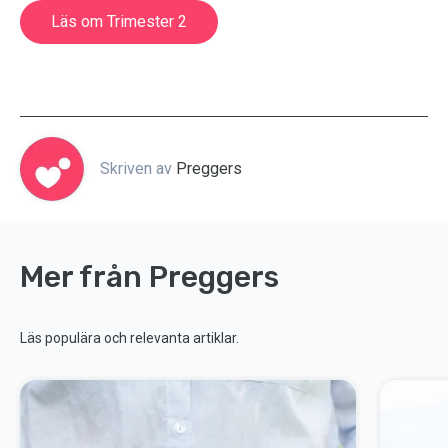
Läs om Trimester 2
Skriven av
Preggers
Mer från Preggers
Läs populära och relevanta artiklar.