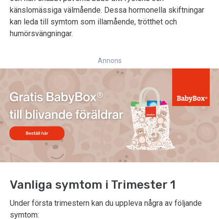
känslomässiga välmående. Dessa hormonella skiftningar
kan leda till symtom som illamående, trötthet och
humörsvängningar.
Annons
Vanliga symtom i Trimester 1
Under första trimestern kan du uppleva några av följande
symtom: