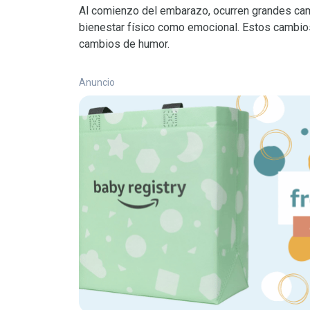
Al comienzo del embarazo, ocurren grandes cam
bienestar físico como emocional. Estos cambio
cambios de humor.
Anuncio