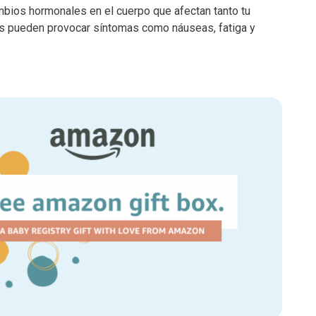
bios hormonales en el cuerpo que afectan tanto tu
s pueden provocar síntomas como náuseas, fatiga y