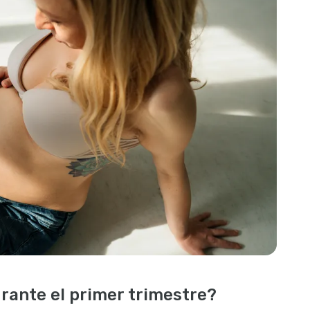
rante el primer trimestre?