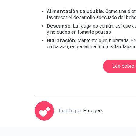
Alimentación saludable:
Come una dieta 
favorecer el desarrollo adecuado del bebé
Descanso:
La fatiga es común, así que a
y no dudes en tomarte pausas.
Hidratación:
Mantente bien hidratada. Be
embarazo, especialmente en esta etapa ini
Lee sobre 
Escrito por
Preggers