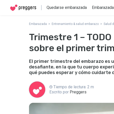
Quedarse embarazada
Embarazada
Embarazada
Entrenamiento & salud embarazo
Salud 
Trimestre 1 – TODO 
sobre el primer tri
El primer trimestre del embarazo es
desafiante, en la que tu cuerpo exp
qué puedes esperar y cómo cuidarte 
Tiempo de lectura: 2 m
Escrito por
Preggers