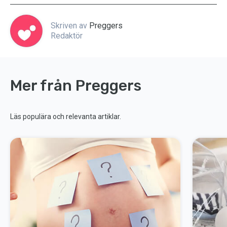
Skriven av
Preggers
Redaktör
Mer från Preggers
Läs populära och relevanta artiklar.