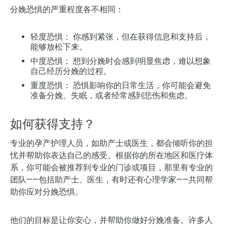
分娩恐惧的严重程度各不相同：
轻度恐惧：
你感到紧张，但在获得信息和支持后，
能够放松下来。
中度恐惧：
想到分娩时会感到明显焦虑，难以想象
自己经历分娩的过程。
重度恐惧：
恐惧影响你的日常生活，你可能会避免
准备分娩、失眠，或者经常感到悲伤和焦虑。
如何获得支持？
专业的孕产护理人员，如助产士或医生，都会倾听你的担
忧并帮助你表达自己的感受。根据你的所在地区和医疗体
系，你可能会被推荐到专业的门诊或项目，那里有专业的
团队——包括助产士、医生，有时还有心理学家——共同帮
助你应对分娩恐惧。
他们的目标是让你安心，并帮助你做好分娩准备。许多人