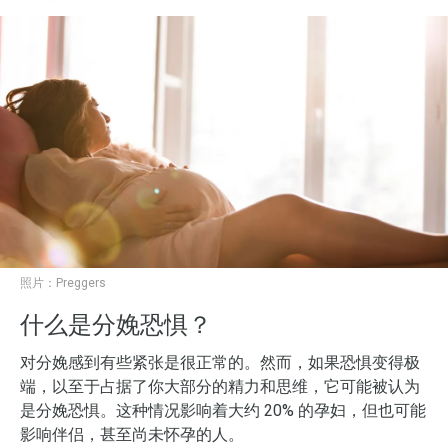
照片：
Preggers
什么是分娩恐惧？
对分娩感到有些紧张是很正常的。然而，如果恐惧变得极
端，以至于占据了你大部分的精力和思维，它可能被认为
是分娩恐惧。这种情况影响着大约 20% 的孕妇，但也可能
影响伴侣，甚至尚未怀孕的人。