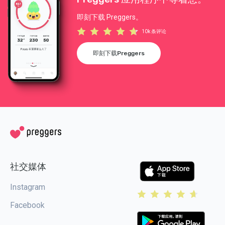
即刻下载 Preggers。
10k 条评论
即刻下载Preggers
社交媒体
Instagram
Facebook