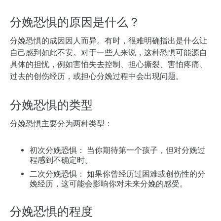
分娩恐惧的原因是什么？
分娩恐惧的成因因人而异。有时，很难明确指出是什么让
自己感到如此不安。对于一些人来说，这种恐惧可能源自
具体的担忧，例如害怕失去控制、担心撕裂、害怕疼痛、
过去的创伤经历，或担心分娩过程中会出现问题。
分娩恐惧的类型
分娩恐惧主要分为两种类型：
初次分娩恐惧：
当你期待第一个孩子，但对分娩过
程感到不确定时。
二次分娩恐惧：
如果你曾经历过困难或创伤性的分
娩经历，这可能会影响你对未来分娩的感受。
分娩恐惧的程度