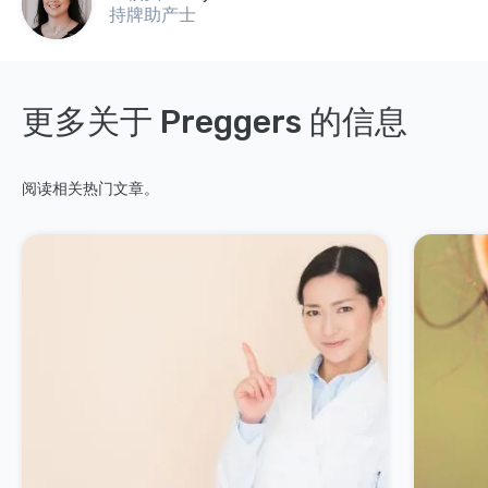
持牌助产士
更多关于 Preggers 的信息
阅读相关热门文章。