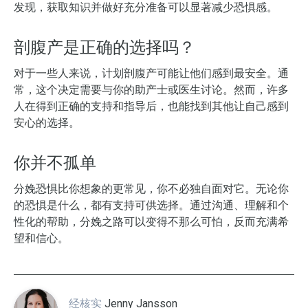
发现，获取知识并做好充分准备可以显著减少恐惧感。
剖腹产是正确的选择吗？
对于一些人来说，计划剖腹产可能让他们感到最安全。通
常，这个决定需要与你的助产士或医生讨论。然而，许多
人在得到正确的支持和指导后，也能找到其他让自己感到
安心的选择。
你并不孤单
分娩恐惧比你想象的更常见，你不必独自面对它。无论你
的恐惧是什么，都有支持可供选择。通过沟通、理解和个
性化的帮助，分娩之路可以变得不那么可怕，反而充满希
望和信心。
经核实
Jenny Jansson