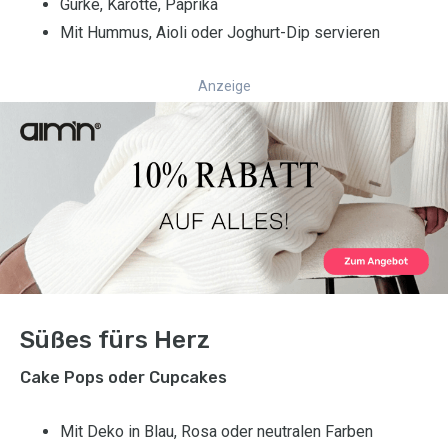
Gurke, Karotte, Paprika
Mit Hummus, Aioli oder Joghurt-Dip servieren
Anzeige
Süßes fürs Herz
Cake Pops oder Cupcakes
Mit Deko in Blau, Rosa oder neutralen Farben