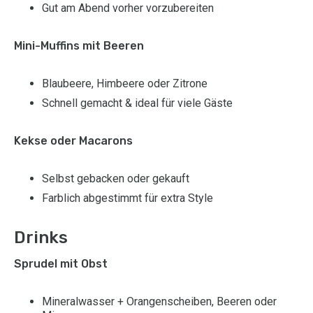
Gut am Abend vorher vorzubereiten
Mini-Muffins mit Beeren
Blaubeere, Himbeere oder Zitrone
Schnell gemacht & ideal für viele Gäste
Kekse oder Macarons
Selbst gebacken oder gekauft
Farblich abgestimmt für extra Style
Drinks
Sprudel mit Obst
Mineralwasser + Orangenscheiben, Beeren oder