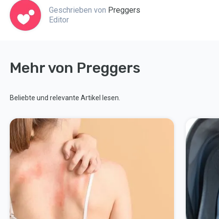
Geschrieben von
Preggers
Editor
Mehr von Preggers
Beliebte und relevante Artikel lesen.