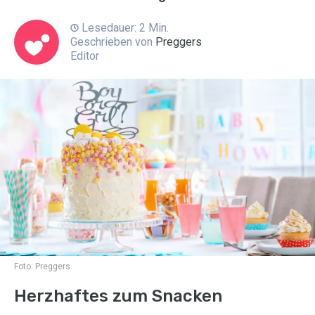
Lesedauer: 2 Min.
Geschrieben von
Preggers
Editor
Foto:
Preggers
Herzhaftes zum Snacken