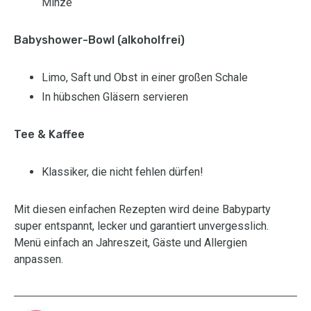
Minze
Babyshower-Bowl (alkoholfrei)
Limo, Saft und Obst in einer großen Schale
In hübschen Gläsern servieren
Tee & Kaffee
Klassiker, die nicht fehlen dürfen!
Mit diesen einfachen Rezepten wird deine Babyparty
super entspannt, lecker und garantiert unvergesslich.
Menü einfach an Jahreszeit, Gäste und Allergien
anpassen.