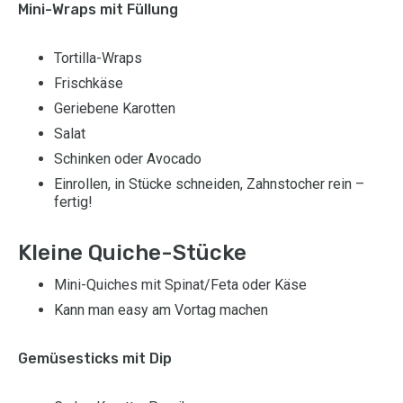
Mini-Wraps mit Füllung
Tortilla-Wraps
Frischkäse
Geriebene Karotten
Salat
Schinken oder Avocado
Einrollen, in Stücke schneiden, Zahnstocher rein –
fertig!
Kleine Quiche-Stücke
Mini-Quiches mit Spinat/Feta oder Käse
Kann man easy am Vortag machen
Gemüsesticks mit Dip