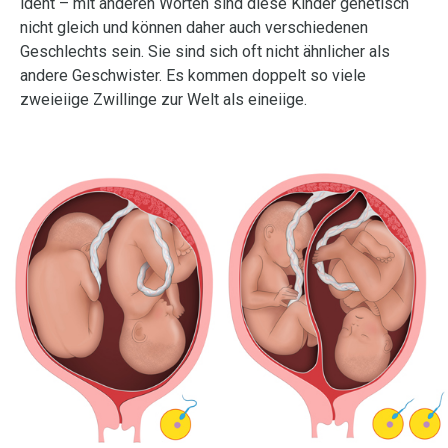
ident – mit anderen Worten sind diese Kinder genetisch
nicht gleich und können daher auch verschiedenen
Geschlechts sein. Sie sind sich oft nicht ähnlicher als
andere Geschwister. Es kommen doppelt so viele
zweieiige Zwillinge zur Welt als eineiige.