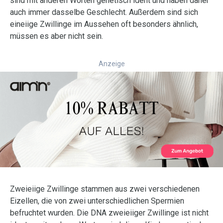
sind mit anderen Worten genetisch ident und haben daher
auch immer dasselbe Geschlecht. Außerdem sind sich
eineiige Zwillinge im Aussehen oft besonders ähnlich,
müssen es aber nicht sein.
Anzeige
Zweieiige Zwillinge stammen aus zwei verschiedenen
Eizellen, die von zwei unterschiedlichen Spermien
befruchtet wurden. Die DNA zweieiiger Zwillinge ist nicht