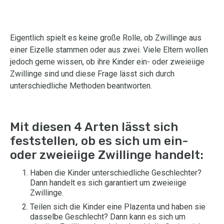
Eigentlich spielt es keine große Rolle, ob Zwillinge aus
einer Eizelle stammen oder aus zwei. Viele Eltern wollen
jedoch gerne wissen, ob ihre Kinder ein- oder zweieiige
Zwillinge sind und diese Frage lässt sich durch
unterschiedliche Methoden beantworten.
Mit diesen 4 Arten lässt sich
feststellen, ob es sich um ein-
oder zweieiige Zwillinge handelt:
Haben die Kinder unterschiedliche Geschlechter?
Dann handelt es sich garantiert um zweieiige
Zwillinge.
Teilen sich die Kinder eine Plazenta und haben sie
dasselbe Geschlecht? Dann kann es sich um