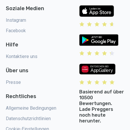
Soziale Medien
Instagram
Facebook
Hilfe
Kontaktiere uns
Über uns
Presse
Basierend auf über
Rechtliches
10500
Bewertungen.
Allgemeine Bedingungen
Lade Preggers
noch heute
Datenschutzrichtlinien
herunter.
Cookie-Einstellungen