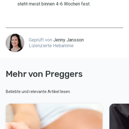
steht meist binnen 4-6 Wochen fest.
Geprüft von
Jenny Jansson
Lizenzierte Hebamme
Mehr von Preggers
Beliebte und relevante Artikel lesen.