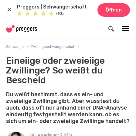
Preggers | Schwangerschaft
Öffnen
(10k)
Schwanger
Zwillingsschwangerschaft
Eineiige oder zweieiige
Zwillinge? So weißt du
Bescheid
Du weißt bestimmt, dass es ein- und
zweieiige Zwillinge gibt. Aber wusstest du
auch, dass oft nur anhand einer DNA-Analyse
eindeutig festgestellt werden kann, ob es
sich um ein- oder zweieiige Zwillinge handelt?
Lesedauer: 2 Min.