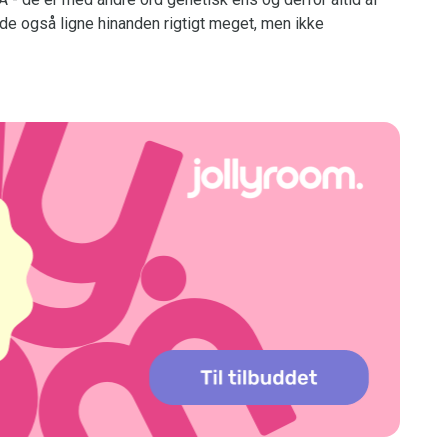
 også ligne hinanden rigtigt meget, men ikke