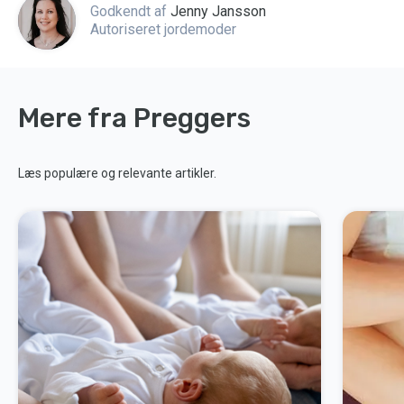
Godkendt af
Jenny Jansson
Autoriseret jordemoder
Mere fra Preggers
Læs populære og relevante artikler.