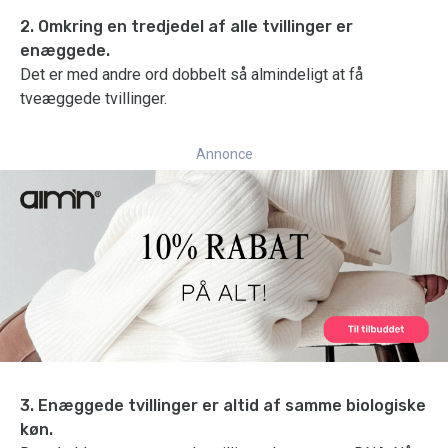
2. Omkring en tredjedel af alle tvillinger er
enæggede.
Det er med andre ord dobbelt så almindeligt at få
tveæggede tvillinger.
Annonce
3. Enæggede tvillinger er altid af samme biologiske
køn.