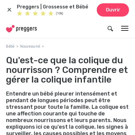
Preggers | Grossesse et Bébé
Ouvrir
(10k)
Bébé
Nouveau-né
Qu'est-ce que la colique du
nourrisson ? Comprendre et
gérer la colique infantile
Entendre un bébé pleurer intensément et
pendant de longues périodes peut être
stressant pour toute la famille. La colique est
une affection courante qui touche de
nombreux nourrissons et leurs parents. Nous
expliquons ici ce qu'est la colique, les signes à
surveiller, les causes possibles et les moyens