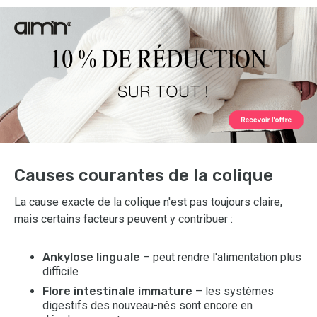
Causes courantes de la colique
La cause exacte de la colique n'est pas toujours claire,
mais certains facteurs peuvent y contribuer :
Ankylose linguale
– peut rendre l'alimentation plus
difficile
Flore intestinale immature
– les systèmes
digestifs des nouveau-nés sont encore en