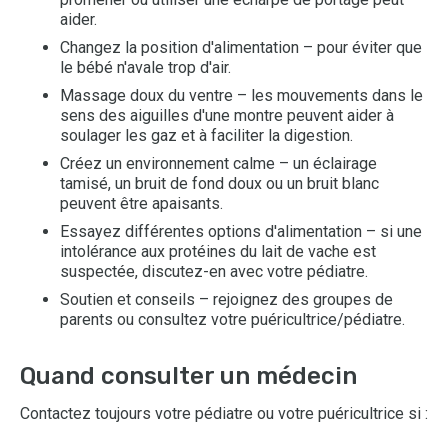
aider.
Changez la position d'alimentation – pour éviter que
le bébé n'avale trop d'air.
Massage doux du ventre – les mouvements dans le
sens des aiguilles d'une montre peuvent aider à
soulager les gaz et à faciliter la digestion.
Créez un environnement calme – un éclairage
tamisé, un bruit de fond doux ou un bruit blanc
peuvent être apaisants.
Essayez différentes options d'alimentation – si une
intolérance aux protéines du lait de vache est
suspectée, discutez-en avec votre pédiatre.
Soutien et conseils – rejoignez des groupes de
parents ou consultez votre puéricultrice/pédiatre.
Quand consulter un médecin
Contactez toujours votre pédiatre ou votre puéricultrice si :