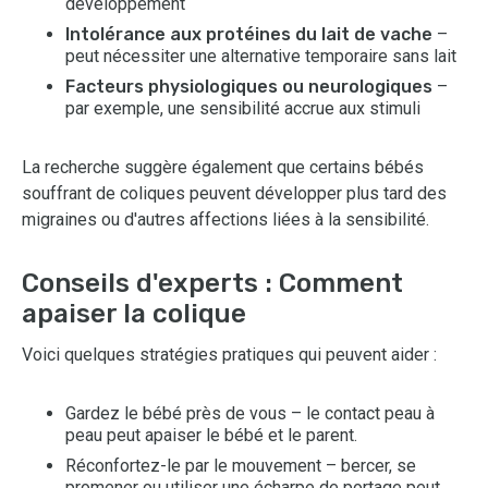
développement
Intolérance aux protéines du lait de vache
–
peut nécessiter une alternative temporaire sans lait
Facteurs physiologiques ou neurologiques
–
par exemple, une sensibilité accrue aux stimuli
La recherche suggère également que certains bébés
souffrant de coliques peuvent développer plus tard des
migraines ou d'autres affections liées à la sensibilité.
Conseils d'experts : Comment
apaiser la colique
Voici quelques stratégies pratiques qui peuvent aider :
Gardez le bébé près de vous – le contact peau à
peau peut apaiser le bébé et le parent.
Réconfortez-le par le mouvement – bercer, se
promener ou utiliser une écharpe de portage peut