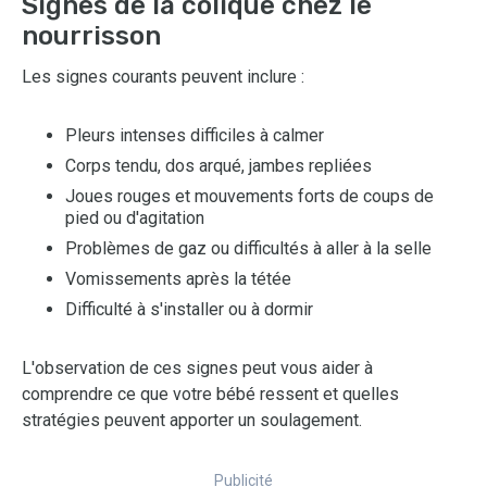
Signes de la colique chez le
nourrisson
Les signes courants peuvent inclure :
Pleurs intenses difficiles à calmer
Corps tendu, dos arqué, jambes repliées
Joues rouges et mouvements forts de coups de
pied ou d'agitation
Problèmes de gaz ou difficultés à aller à la selle
Vomissements après la tétée
Difficulté à s'installer ou à dormir
L'observation de ces signes peut vous aider à
comprendre ce que votre bébé ressent et quelles
stratégies peuvent apporter un soulagement.
Publicité