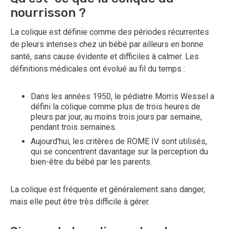
nourrisson ?
La colique est définie comme des périodes récurrentes
de pleurs intenses chez un bébé par ailleurs en bonne
santé, sans cause évidente et difficiles à calmer. Les
définitions médicales ont évolué au fil du temps :
Dans les années 1950, le pédiatre Morris Wessel a
défini la colique comme plus de trois heures de
pleurs par jour, au moins trois jours par semaine,
pendant trois semaines.
Aujourd'hui, les critères de ROME IV sont utilisés,
qui se concentrent davantage sur la perception du
bien-être du bébé par les parents.
La colique est fréquente et généralement sans danger,
mais elle peut être très difficile à gérer.