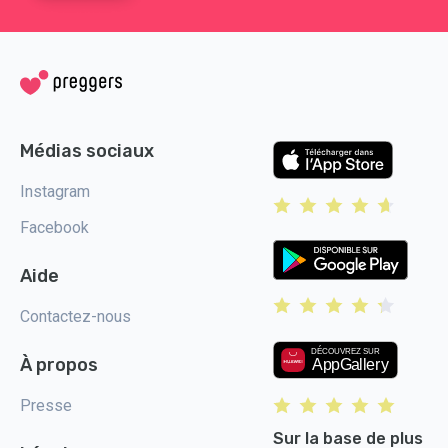
Médias sociaux
Instagram
Facebook
Aide
Contactez-nous
À propos
Presse
Sur la base de plus