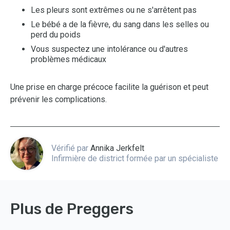
Les pleurs sont extrêmes ou ne s'arrêtent pas
Le bébé a de la fièvre, du sang dans les selles ou
perd du poids
Vous suspectez une intolérance ou d'autres
problèmes médicaux
Une prise en charge précoce facilite la guérison et peut
prévenir les complications.
Vérifié par
Annika Jerkfelt
Infirmière de district formée par un spécialiste
Plus de Preggers