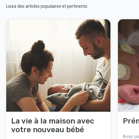
Lisez des articles populaires et pertinents.
La vie à la maison avec
Prém
votre nouveau bébé
Avoir un