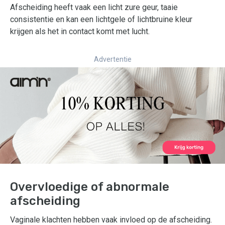
Afscheiding heeft vaak een licht zure geur, taaie
consistentie en kan een lichtgele of lichtbruine kleur
krijgen als het in contact komt met lucht.
Advertentie
Overvloedige of abnormale
afscheiding
Vaginale klachten hebben vaak invloed op de afscheiding.