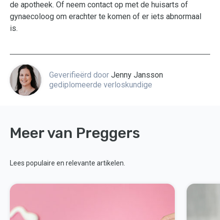
de apotheek. Of neem contact op met de huisarts of
gynaecoloog om erachter te komen of er iets abnormaal
is.
Geverifieërd door
Jenny Jansson
gediplomeerde verloskundige
Meer van Preggers
Lees populaire en relevante artikelen.