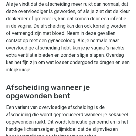
Als je vindt dat de afscheiding meer ruikt dan normaal, dat
deze overvloediger is geworden, of als je ziet dat de kleur
donkerder of groener is, kan dat komen door een infectie
in de vagina. De afscheiding kan dan ook korrelig worden
of vermengd zijn met bloed. Neem in deze gevallen
contact op met een gynaecoloog. Als je normale maar
overvloedige afscheiding hebt, kun je je vagina 's nachts
extra ventilatie bieden en zonder slipje slapen. Overdag
kan het fijn zijn om wat losser ondergoed te dragen en een
inlegkruisje.
Afscheiding wanneer je
opgewonden bent
Een variant van overvloedige afscheiding is de
afscheiding die wordt geproduceerd wanneer je seksueel
opgewonden raakt. Dit wordt lubricatie genoemd en is het
handige lichaamseigen glijmiddel dat de slijmvliezen