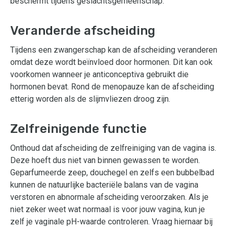
beschermt tijdens geslachtsgemeenschap.
Veranderde afscheiding
Tijdens een zwangerschap kan de afscheiding veranderen
omdat deze wordt beïnvloed door hormonen. Dit kan ook
voorkomen wanneer je anticonceptiva gebruikt die
hormonen bevat. Rond de menopauze kan de afscheiding
etterig worden als de slijmvliezen droog zijn.
Zelfreinigende functie
Onthoud dat afscheiding de zelfreiniging van de vagina is.
Deze hoeft dus niet van binnen gewassen te worden.
Geparfumeerde zeep, douchegel en zelfs een bubbelbad
kunnen de natuurlijke bacteriële balans van de vagina
verstoren en abnormale afscheiding veroorzaken. Als je
niet zeker weet wat normaal is voor jouw vagina, kun je
zelf je vaginale pH-waarde controleren. Vraag hiernaar bij