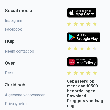
Social media
Instagram
Facebook
Hulp
Neem contact op
Over
Pers
Gebaseerd op
Juridisch
meer dan 10500
beoordelingen.
Algemene voorwaarden
Download
Preggers vandaag
Privacybeleid
nog.