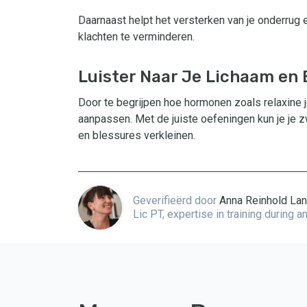
Daarnaast helpt het versterken van je onderrug 
klachten te verminderen.
Luister Naar Je Lichaam en 
Door te begrijpen hoe hormonen zoals relaxine je
aanpassen. Met de juiste oefeningen kun je je 
en blessures verkleinen.
Geverifieërd door
Anna Reinhold La
Lic PT, expertise in training during 