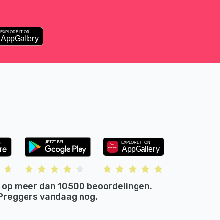
 op meer dan 10500 beoordelingen.
Preggers vandaag nog.