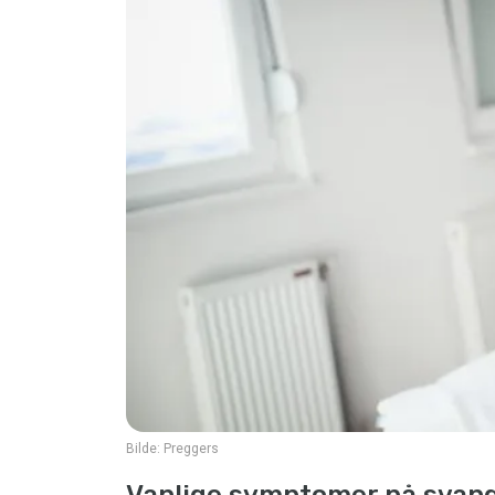
Bilde:
Preggers