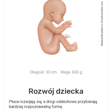
medical-artist.com
Medical Illustrations: ©
Długość: 30 cm
Waga: 600 g
Rozwój dziecka
Płuca rozwijają się, a drogi oddechowe przybierają
bardziej rozpoznawalną formę.