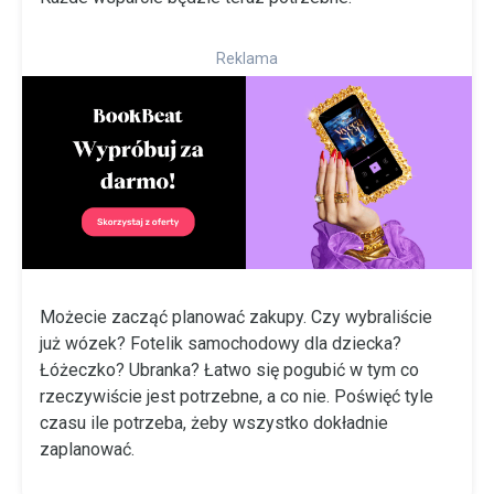
Reklama
Możecie zacząć planować zakupy. Czy wybraliście
już wózek? Fotelik samochodowy dla dziecka?
Łóżeczko? Ubranka? Łatwo się pogubić w tym co
rzeczywiście jest potrzebne, a co nie. Poświęć tyle
czasu ile potrzeba, żeby wszystko dokładnie
zaplanować.