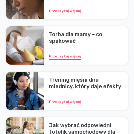
Przeczytaj więcej
Torba dla mamy – co
spakować
Przeczytaj więcej
Trening mięśni dna
miednicy, który daje efekty
Przeczytaj więcej
Jak wybrać odpowiedni
fotelik samochodowy dla