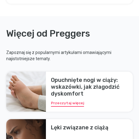
Więcej od Preggers
Zapoznaj się z popularnymi artykułami omawiającymi
najistotniejsze tematy.
Opuchnięte nogi w ciąży:
wskazówki, jak złagodzić
dyskomfort
Przeczytaj więcej
Lęki związane z ciążą