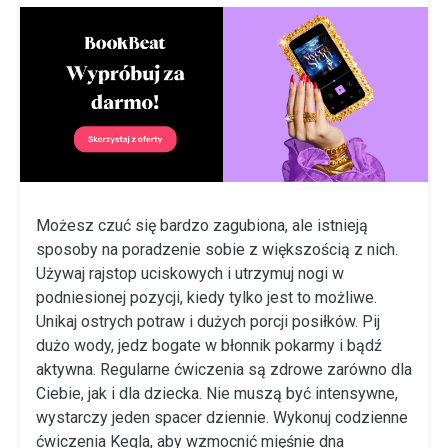
Możesz czuć się bardzo zagubiona, ale istnieją
sposoby na poradzenie sobie z większością z nich.
Używaj rajstop uciskowych i utrzymuj nogi w
podniesionej pozycji, kiedy tylko jest to możliwe.
Unikaj ostrych potraw i dużych porcji posiłków. Pij
dużo wody, jedz bogate w błonnik pokarmy i bądź
aktywna. Regularne ćwiczenia są zdrowe zarówno dla
Ciebie, jak i dla dziecka. Nie muszą być intensywne,
wystarczy jeden spacer dziennie. Wykonuj codzienne
ćwiczenia Kegla, aby wzmocnić mięśnie dna