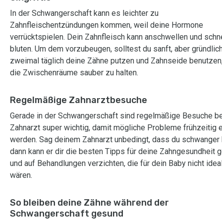
In der Schwangerschaft kann es leichter zu
Zahnfleischentzündungen kommen, weil deine Hormone
verrücktspielen. Dein Zahnfleisch kann anschwellen und schne
bluten. Um dem vorzubeugen, solltest du sanft, aber gründlic
zweimal täglich deine Zähne putzen und Zahnseide benutzen
die Zwischenräume sauber zu halten.
Regelmäßige Zahnarztbesuche
Gerade in der Schwangerschaft sind regelmäßige Besuche b
Zahnarzt super wichtig, damit mögliche Probleme frühzeitig 
werden. Sag deinem Zahnarzt unbedingt, dass du schwanger 
dann kann er dir die besten Tipps für deine Zahngesundheit 
und auf Behandlungen verzichten, die für dein Baby nicht idea
wären.
So bleiben deine Zähne während der
Schwangerschaft gesund