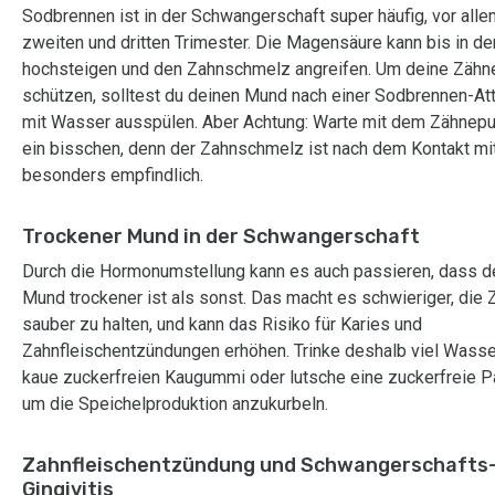
Sodbrennen ist in der Schwangerschaft super häufig, vor alle
zweiten und dritten Trimester. Die Magensäure kann bis in d
hochsteigen und den Zahnschmelz angreifen. Um deine Zähn
schützen, solltest du deinen Mund nach einer Sodbrennen-At
mit Wasser ausspülen. Aber Achtung: Warte mit dem Zähnep
ein bisschen, denn der Zahnschmelz ist nach dem Kontakt mi
besonders empfindlich.
Trockener Mund in der Schwangerschaft
Durch die Hormonumstellung kann es auch passieren, dass d
Mund trockener ist als sonst. Das macht es schwieriger, die
sauber zu halten, und kann das Risiko für Karies und
Zahnfleischentzündungen erhöhen. Trinke deshalb viel Wasse
kaue zuckerfreien Kaugummi oder lutsche eine zuckerfreie Pa
um die Speichelproduktion anzukurbeln.
Zahnfleischentzündung und Schwangerschafts
Gingivitis