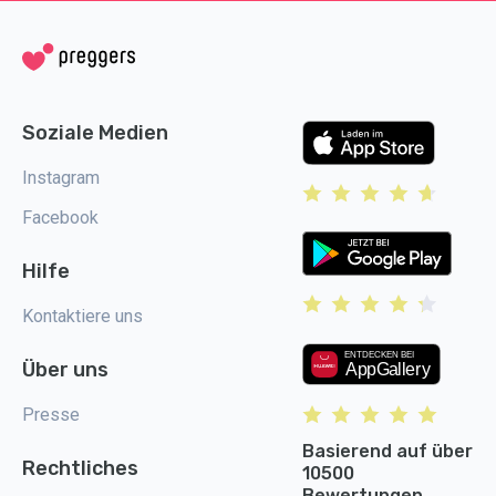
Soziale Medien
Instagram
Facebook
Hilfe
Kontaktiere uns
Über uns
Presse
Basierend auf über
Rechtliches
10500
Bewertungen.