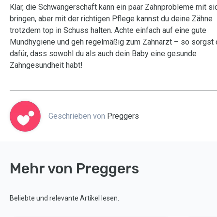
Klar, die Schwangerschaft kann ein paar Zahnprobleme mit si
bringen, aber mit der richtigen Pflege kannst du deine Zähne
trotzdem top in Schuss halten. Achte einfach auf eine gute
Mundhygiene und geh regelmäßig zum Zahnarzt – so sorgst 
dafür, dass sowohl du als auch dein Baby eine gesunde
Zahngesundheit habt!
Geschrieben von
Preggers
Mehr von Preggers
Beliebte und relevante Artikel lesen.