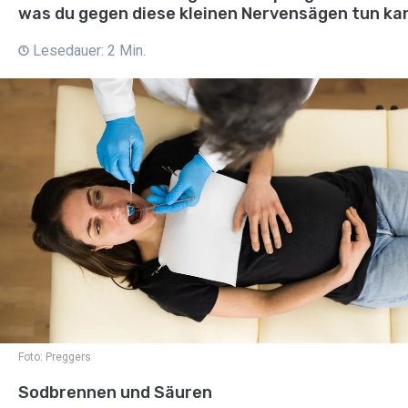
was du gegen diese kleinen Nervensägen tun ka
Lesedauer: 2 Min.
Foto:
Preggers
Sodbrennen und Säuren