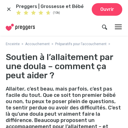
Preggers | Grossesse et Bébé
Ouvrir
(10k)
Enceinte
Accouchement
Préparatifs pour l’accouchement
Soutien à l’allaitement par
une doula – comment ça
peut aider ?
Allaiter, c’est beau, mais parfois, c’est pas
facile du tout. Que ce soit ton premier bébé
ou non, tu peux te poser plein de questions,
te sentir perdue ou avoir des difficultés. C’est
là qu’une doula peut vraiment faire la
différence. Beaucoup proposent un
accompagnement pour l’allaitement – et