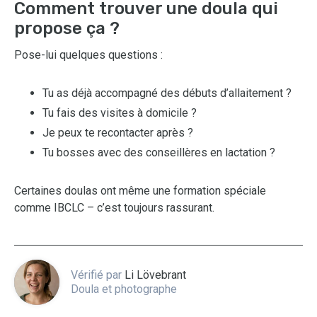
Comment trouver une doula qui
propose ça ?
Pose-lui quelques questions :
Tu as déjà accompagné des débuts d’allaitement ?
Tu fais des visites à domicile ?
Je peux te recontacter après ?
Tu bosses avec des conseillères en lactation ?
Certaines doulas ont même une formation spéciale
comme IBCLC – c’est toujours rassurant.
Vérifié par
Li Lövebrant
Doula et photographe