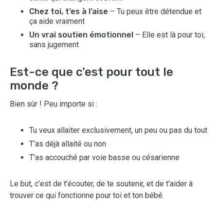
Chez toi, t’es à l’aise
– Tu peux être détendue et
ça aide vraiment
Un vrai soutien émotionnel
– Elle est là pour toi,
sans jugement
Est-ce que c’est pour tout le
monde ?
Bien sûr ! Peu importe si :
Tu veux allaiter exclusivement, un peu ou pas du tout
T’as déjà allaité ou non
T’as accouché par voie basse ou césarienne
Le but, c’est de t’écouter, de te soutenir, et de t’aider à
trouver ce qui fonctionne pour toi et ton bébé.