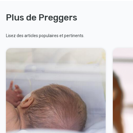
Plus de Preggers
Lisez des articles populaires et pertinents.