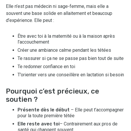
Elle n’est pas médecin ni sage-femme, mais elle a
souvent une base solide en allaitement et beaucoup
d’expérience. Elle peut :
Être avec toi à la maternité ou à la maison après
l’accouchement
Créer une ambiance calme pendant les tétées
Te rassurer si ça ne se passe pas bien tout de suite
Te redonner confiance en toi
T’orienter vers une conseillère en lactation si besoin
Pourquoi c’est précieux, ce
soutien ?
Présente dès le début
– Elle peut t’accompagner
pour la toute première tétée
Elle reste avec toi
– Contrairement aux pros de
santé qui changent souvent