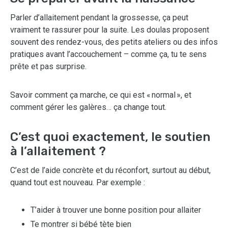
Parler d’allaitement pendant la grossesse, ça peut
vraiment te rassurer pour la suite. Les doulas proposent
souvent des rendez-vous, des petits ateliers ou des infos
pratiques avant l’accouchement – comme ça, tu te sens
prête et pas surprise.
Savoir comment ça marche, ce qui est « normal », et
comment gérer les galères… ça change tout.
C’est quoi exactement, le soutien
à l’allaitement ?
C’est de l’aide concrète et du réconfort, surtout au début,
quand tout est nouveau. Par exemple :
T’aider à trouver une bonne position pour allaiter
Te montrer si bébé tète bien