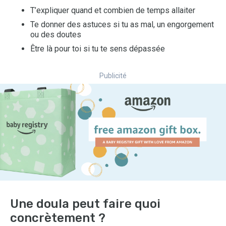
T’expliquer quand et combien de temps allaiter
Te donner des astuces si tu as mal, un engorgement
ou des doutes
Être là pour toi si tu te sens dépassée
Publicité
Une doula peut faire quoi
concrètement ?