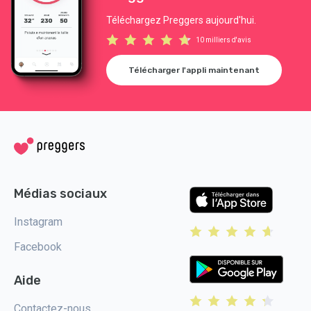
Téléchargez Preggers aujourd'hui.
10 milliers d'avis
Télécharger l'appli maintenant
Médias sociaux
Instagram
Facebook
Aide
Contactez-nous