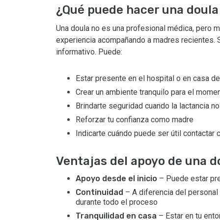
¿Qué puede hacer una doula a
Una doula no es una profesional médica, pero m
experiencia acompañando a madres recientes. Su
informativo. Puede:
Estar presente en el hospital o en casa d
Crear un ambiente tranquilo para el momen
Brindarte seguridad cuando la lactancia no 
Reforzar tu confianza como madre
Indicarte cuándo puede ser útil contactar
Ventajas del apoyo de una do
Apoyo desde el inicio
– Puede estar pres
Continuidad
– A diferencia del personal
durante todo el proceso
Tranquilidad en casa
– Estar en tu ento