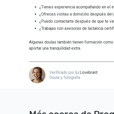
¿Tienes experiencia acompañando en el ini
¿Ofreces visitas a domicilio después del 
¿Puedo contactarte después de que te v
¿Trabajas con asesoras de lactancia certi
Algunas doulas también tienen formación como 
aportar una tranquilidad extra.
Verificado por
Li Lövebrant
Doula y fotógrafa