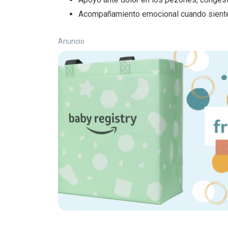
Acompañamiento emocional cuando sient
Anuncio