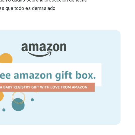
es que todo es demasiado