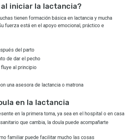
l iniciar la lactancia?
uchas tienen formación básica en lactancia y mucha
 fuerza está en el apoyo emocional, práctico e
espués del parto
to de dar el pecho
fluye al principio
 con una asesora de lactancia o matrona
ula en la lactancia
ente en la primera toma, ya sea en el hospital o en casa
 sanitario que cambia, la doula puede acompañarte
rno familiar puede facilitar mucho las cosas