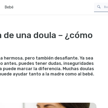
Bebé
a de una doula – ¿cómo
ia hermosa, pero también desafiante. Ya sea
o antes, puedes tener dudas, inseguridades
la puede marcar la diferencia. Muchas doulas
 puede ayudar tanto a la madre como al bebé.