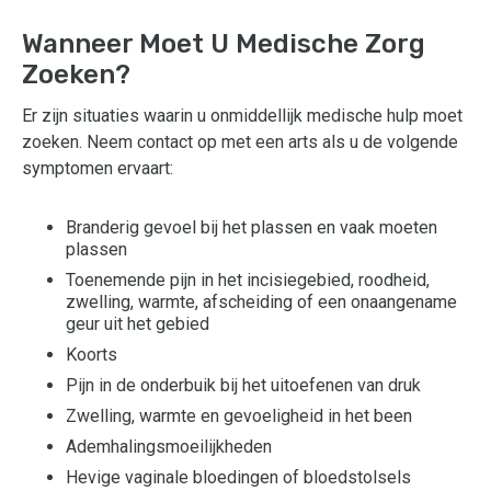
Wanneer Moet U Medische Zorg
Zoeken?
Er zijn situaties waarin u onmiddellijk medische hulp moet
zoeken. Neem contact op met een arts als u de volgende
symptomen ervaart:
Branderig gevoel bij het plassen en vaak moeten
plassen
Toenemende pijn in het incisiegebied, roodheid,
zwelling, warmte, afscheiding of een onaangename
geur uit het gebied
Koorts
Pijn in de onderbuik bij het uitoefenen van druk
Zwelling, warmte en gevoeligheid in het been
Ademhalingsmoeilijkheden
Hevige vaginale bloedingen of bloedstolsels