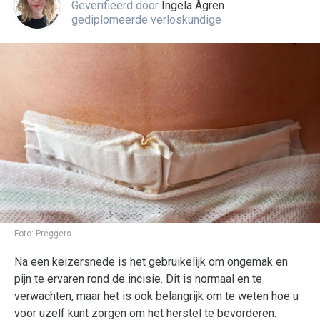
Geverifieërd door
Ingela Ågren
gediplomeerde verloskundige
Foto:
Preggers
Na een keizersnede is het gebruikelijk om ongemak en
pijn te ervaren rond de incisie. Dit is normaal en te
verwachten, maar het is ook belangrijk om te weten hoe u
voor uzelf kunt zorgen om het herstel te bevorderen.