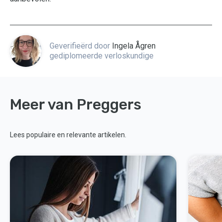
Geverifieërd door
Ingela Ågren
gediplomeerde verloskundige
Meer van Preggers
Lees populaire en relevante artikelen.