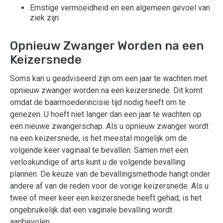
Ernstige vermoeidheid en een algemeen gevoel van
ziek zijn
Opnieuw Zwanger Worden na een
Keizersnede
Soms kan u geadviseerd zijn om een jaar te wachten met
opnieuw zwanger worden na een keizersnede. Dit komt
omdat de baarmoederincisie tijd nodig heeft om te
genezen. U hoeft niet langer dan een jaar te wachten op
een nieuwe zwangerschap. Als u opnieuw zwanger wordt
na een keizersnede, is het meestal mogelijk om de
volgende keer vaginaal te bevallen. Samen met een
verloskundige of arts kunt u de volgende bevalling
plannen. De keuze van de bevallingsmethode hangt onder
andere af van de reden voor de vorige keizersnede. Als u
twee of meer keer een keizersnede heeft gehad, is het
ongebruikelijk dat een vaginale bevalling wordt
aanbevolen.