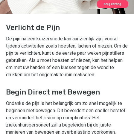
Verlicht de Pijn
De pijn na een keizersnede kan aanzienlijk zijn, vooral
tijdens activiteiten zoals hoesten, lachen of niezen. Om de
pijn te verlichten, kunt u de eerste paar weken pijnstillers
gebruiken. Als u moet hoesten of niezen, kan het helpen
om met uw handen of een kussen tegen de wond te
drukken om het ongemak te minimaliseren.
Begin Direct met Bewegen
Ondanks de pijn is het belangrijk om zo snel mogelijk te
beginnen met bewegen. Dit bevordert een sneller herstel
en vermindert het risico op complicaties. Het
ziekenhuispersoneel zal u begeleiden bij de juiste
manieren van bewegen en overbelasting voorkomen.