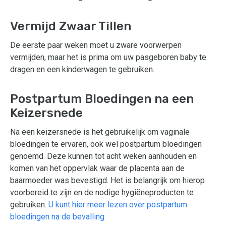
Vermijd Zwaar Tillen
De eerste paar weken moet u zware voorwerpen
vermijden, maar het is prima om uw pasgeboren baby te
dragen en een kinderwagen te gebruiken.
Postpartum Bloedingen na een
Keizersnede
Na een keizersnede is het gebruikelijk om vaginale
bloedingen te ervaren, ook wel postpartum bloedingen
genoemd. Deze kunnen tot acht weken aanhouden en
komen van het oppervlak waar de placenta aan de
baarmoeder was bevestigd. Het is belangrijk om hierop
voorbereid te zijn en de nodige hygiëneproducten te
gebruiken.
U kunt hier meer lezen over postpartum
bloedingen na de bevalling.