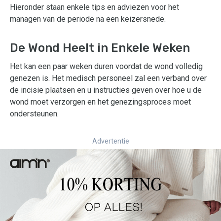
Hieronder staan enkele tips en adviezen voor het
managen van de periode na een keizersnede.
De Wond Heelt in Enkele Weken
Het kan een paar weken duren voordat de wond volledig
genezen is. Het medisch personeel zal een verband over
de incisie plaatsen en u instructies geven over hoe u de
wond moet verzorgen en het genezingsproces moet
ondersteunen.
Advertentie