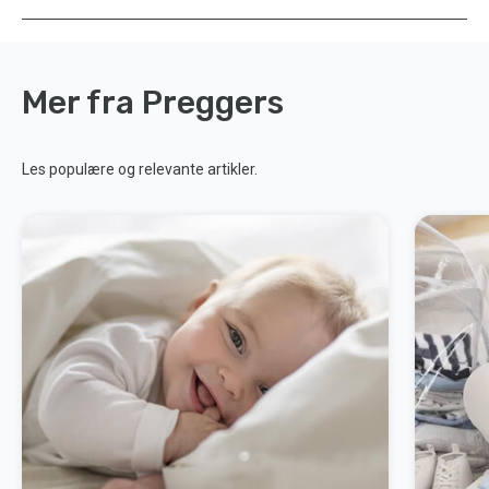
Mer fra Preggers
Les populære og relevante artikler.