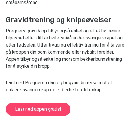
småbarnsårene.
Gravidtrening og knipeøvelser
Preggers gravidapp tilbyr også enkel og effektiv trening
tilpasset etter ditt aktivitetsnivå under svangerskapet og
etter fødselen. Utfør trygg og effektiv trening for å ta vare
på kroppen din som kommende eller nybakt forelder.
Appen tilbyr også enkel og morsom bekkenbunnstrening
for å styrke din kropp.
Last ned Preggers i dag og begynn din reise mot et
enklere svangerskap og et bedre foreldreskap.
Last ned appen gratis!