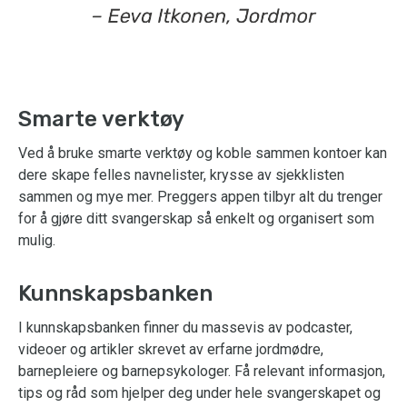
Smarte verktøy
Ved å bruke smarte verktøy og koble sammen kontoer kan
dere skape felles navnelister, krysse av sjekklisten
sammen og mye mer. Preggers appen tilbyr alt du trenger
for å gjøre ditt svangerskap så enkelt og organisert som
mulig.
Kunnskapsbanken
I kunnskapsbanken finner du massevis av podcaster,
videoer og artikler skrevet av erfarne jordmødre,
barnepleiere og barnepsykologer. Få relevant informasjon,
tips og råd som hjelper deg under hele svangerskapet og