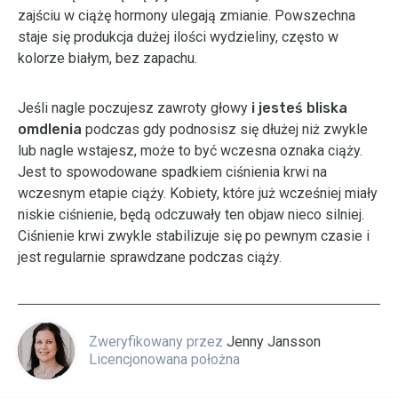
zajściu w ciążę hormony ulegają zmianie. Powszechna
staje się produkcja dużej ilości wydzieliny, często w
kolorze białym, bez zapachu.
Jeśli nagle poczujesz zawroty głowy
i jesteś bliska
omdlenia
podczas gdy podnosisz się dłużej niż zwykle
lub nagle wstajesz, może to być wczesna oznaka ciąży.
Jest to spowodowane spadkiem ciśnienia krwi na
wczesnym etapie ciąży. Kobiety, które już wcześniej miały
niskie ciśnienie, będą odczuwały ten objaw nieco silniej.
Ciśnienie krwi zwykle stabilizuje się po pewnym czasie i
jest regularnie sprawdzane podczas ciąży.
Zweryfikowany przez
Jenny Jansson
Licencjonowana położna