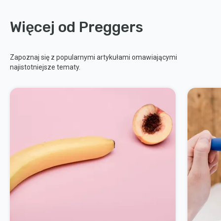
Więcej od Preggers
Zapoznaj się z popularnymi artykułami omawiającymi
najistotniejsze tematy.