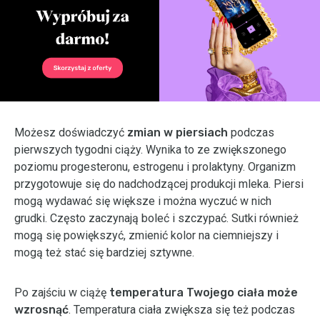
Możesz doświadczyć
zmian w piersiach
podczas
pierwszych tygodni ciąży. Wynika to ze zwiększonego
poziomu progesteronu, estrogenu i prolaktyny. Organizm
przygotowuje się do nadchodzącej produkcji mleka. Piersi
mogą wydawać się większe i można wyczuć w nich
grudki. Często zaczynają boleć i szczypać. Sutki również
mogą się powiększyć, zmienić kolor na ciemniejszy i
mogą też stać się bardziej sztywne.
Po zajściu w ciążę
temperatura Twojego ciała może
wzrosnąć
. Temperatura ciała zwiększa się też podczas