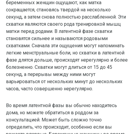
беременных женщин ощущают, как матка
сокращается, становясь твердой на несколько
секунд, а затем снова полностью расслабленной. Эти
схватки являются своего рода тренировкой мышц
матки перед родами. В латентной фазе схватки
становятся сильнее и называются родовыми
схватками. Сначала эти ощущения могут напоминать
легкие менструальные боли, но схватки в латентной
фазе длятся дольше, происходят нерегулярно и более
болезненно. Схватки могут длиться от 15 до 45
секунд, а перерывы между ними могут
варьироваться от нескольких минут до нескольких
часов, часто совершенно нерегулярно.
Во время латентной фазы вы обычно находитесь
дома, но можете обратиться в роддом за
консультацией. Может быть сложно точно
определить, что происходит, особенно если вы