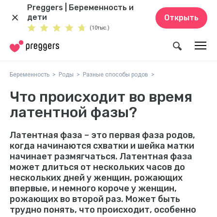
Preggers | Беременность и
дети
Открыть
(10тыс.)
Беременность
Роды
Разные способы родов
Что происходит во время
латентной фазы?
Латентная фаза – это первая фаза родов,
когда начинаются схватки и шейка матки
начинает размягчаться. Латентная фаза
может длиться от нескольких часов до
нескольких дней у женщин, рожающих
впервые, и немного короче у женщин,
рожающих во второй раз. Может быть
трудно понять, что происходит, особенно