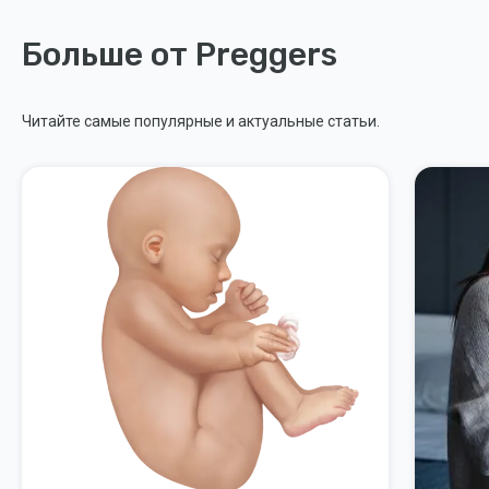
Больше от Preggers
Читайте самые популярные и актуальные статьи.