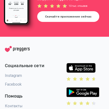
10 тыс. отзывов
Скачайте приложение сейчас
Социальные сети
Instagram
Facebook
Помощь
Контакты