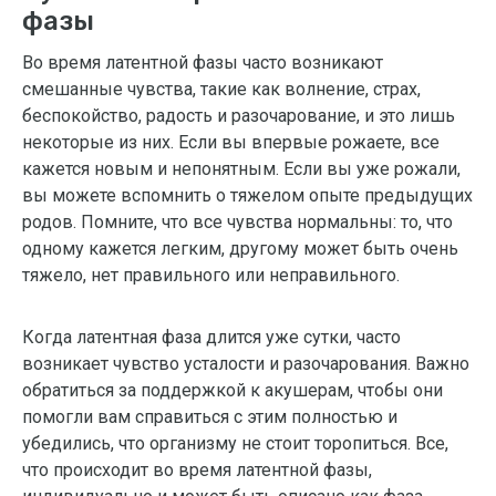
фазы
Во время латентной фазы часто возникают
смешанные чувства, такие как волнение, страх,
беспокойство, радость и разочарование, и это лишь
некоторые из них. Если вы впервые рожаете, все
кажется новым и непонятным. Если вы уже рожали,
вы можете вспомнить о тяжелом опыте предыдущих
родов. Помните, что все чувства нормальны: то, что
одному кажется легким, другому может быть очень
тяжело, нет правильного или неправильного.
Когда латентная фаза длится уже сутки, часто
возникает чувство усталости и разочарования. Важно
обратиться за поддержкой к акушерам, чтобы они
помогли вам справиться с этим полностью и
убедились, что организму не стоит торопиться. Все,
что происходит во время латентной фазы,