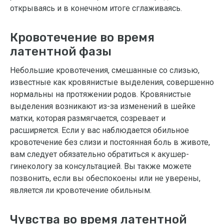
открываясь и в конечном итоге сглаживаясь.
Кровотечение во время
латентной фазы
Небольшие кровотечения, смешанные со слизью,
известные как кровянистые выделения, совершенно
нормальны на протяжении родов. Кровянистые
выделения возникают из-за изменений в шейке
матки, которая размягчается, созревает и
расширяется. Если у вас наблюдается обильное
кровотечение без слизи и постоянная боль в животе,
вам следует обязательно обратиться к акушер-
гинекологу за консультацией. Вы также можете
позвонить, если вы обеспокоены или не уверены,
является ли кровотечение обильным.
Чувства во время латентной