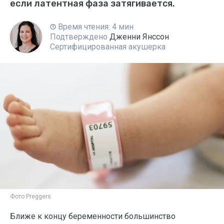
если латентная фаза затягивается.
Время чтения: 4 мин
Подтверждено
Дженни Янссон
Сертифицированная акушерка
Фото:
Preggers
Ближе к концу беременности большинство