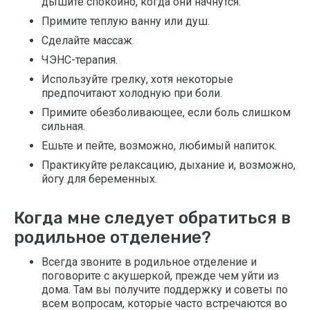
дышите спокойно, когда они начнутся.
Примите теплую ванну или душ.
Сделайте массаж.
ЧЭНС-терапия.
Используйте грелку, хотя некоторые
предпочитают холодную при боли.
Примите обезболивающее, если боль слишком
сильная.
Ешьте и пейте, возможно, любимый напиток.
Практикуйте релаксацию, дыхание и, возможно,
йогу для беременных.
Когда мне следует обратиться в
родильное отделение?
Всегда звоните в родильное отделение и
поговорите с акушеркой, прежде чем уйти из
дома. Там вы получите поддержку и советы по
всем вопросам, которые часто встречаются во