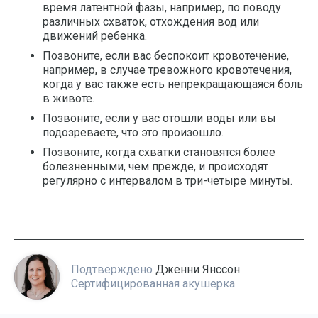
время латентной фазы, например, по поводу
различных схваток, отхождения вод или
движений ребенка.
Позвоните, если вас беспокоит кровотечение,
например, в случае тревожного кровотечения,
когда у вас также есть непрекращающаяся боль
в животе.
Позвоните, если у вас отошли воды или вы
подозреваете, что это произошло.
Позвоните, когда схватки становятся более
болезненными, чем прежде, и происходят
регулярно с интервалом в три-четыре минуты.
Подтверждено
Дженни Янссон
Сертифицированная акушерка