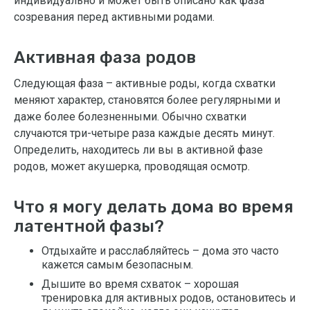
индивидуально и может быть описано как фаза
созревания перед активными родами.
Активная фаза родов
Следующая фаза – активные роды, когда схватки
меняют характер, становятся более регулярными и
даже более болезненными. Обычно схватки
случаются три-четыре раза каждые десять минут.
Определить, находитесь ли вы в активной фазе
родов, может акушерка, проводящая осмотр.
Что я могу делать дома во время
латентной фазы?
Отдыхайте и расслабляйтесь – дома это часто
кажется самым безопасным.
Дышите во время схваток – хорошая
тренировка для активных родов, остановитесь и