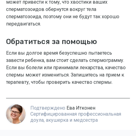
может привести к тому, что хвостики ваших
сперматозоидов обернутся вокруг тела
сперматозоида, поэтому они не будут так хорошо
передвигаться.
Обратиться за помощью
Если вы долгое время безуспешно пытаетесь
завести ребенка, вам стоит сделать спермограмму.
Если вы болели или принимали лекарства, качество
спермы может измениться. Запишитесь на прием к
терапевту, чтобы проверить качество спермы.
Подтверждено
Ева Итконен
Сертифицированная профессиональная
доула, акушерка и медсестра