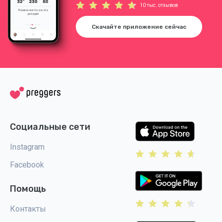
10 тыс. отзывов
Скачайте приложение сейчас
Социальные сети
Instagram
Facebook
Помощь
Контакты