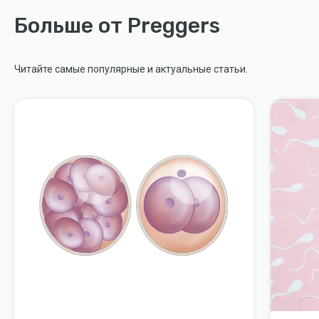
Больше от Preggers
Читайте самые популярные и актуальные статьи.