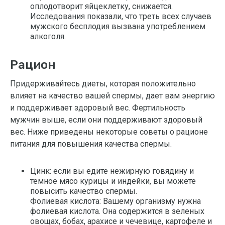
оплодотворит яйцеклетку, снижается.
Исследования показали, что треть всех случаев
мужского бесплодия вызвана употреблением
алкоголя.
Рацион
Придерживайтесь диеты, которая положительно
влияет на качество вашей спермы, дает вам энергию
и поддерживает здоровый вес. Фертильность
мужчин выше, если они поддерживают здоровый
вес. Ниже приведены некоторые советы о рационе
питания для повышения качества спермы.
Цинк: если вы едите нежирную говядину и
темное мясо курицы и индейки, вы можете
повысить качество спермы.
Фолиевая кислота: Вашему организму нужна
фолиевая кислота. Она содержится в зеленых
овощах, бобах, арахисе и чечевице, картофеле и