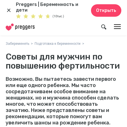
Preggers | Беременность и
дети
Открыть
(10тыс.)
Забеременеть
Подготовка к беременности
Советы для мужчин по
повышению фертильности
Возможно, Вы пытаетесь завести первого
или еще одного ребенка. Мы часто
сосредотачиваем особое внимание на
женщинах, но и мужчина способен сделать
многое, что может способствовать
зачатию. Ниже представлены советы и
рекомендации, которые помогут вам
увеличить шансы на рождение ребенка.