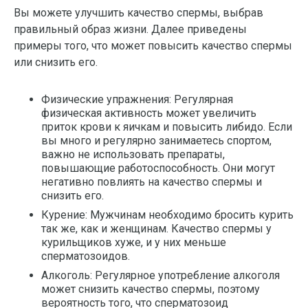
Вы можете улучшить качество спермы, выбрав
правильный образ жизни. Далее приведены
примеры того, что может повысить качество спермы
или снизить его.
Физические упражнения: Регулярная
физическая активность может увеличить
приток крови к яичкам и повысить либидо. Если
вы много и регулярно занимаетесь спортом,
важно не использовать препараты,
повышающие работоспособность. Они могут
негативно повлиять на качество спермы и
снизить его.
Курение: Мужчинам необходимо бросить курить
так же, как и женщинам. Качество спермы у
курильщиков хуже, и у них меньше
сперматозоидов.
Алкоголь: Регулярное употребление алкоголя
может снизить качество спермы, поэтому
вероятность того, что сперматозоид