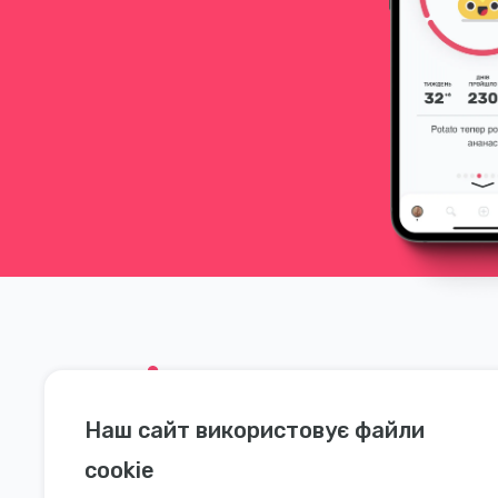
Наш сайт використовує файли
Соціальні мережі
Допомога
cookie