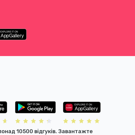
понад 10500 відгуків. Завантажте