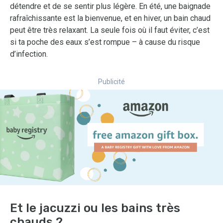
détendre et de se sentir plus légère. En été, une baignade
rafraîchissante est la bienvenue, et en hiver, un bain chaud
peut être très relaxant. La seule fois où il faut éviter, c’est
si ta poche des eaux s’est rompue – à cause du risque
d’infection.
Publicité
Et le jacuzzi ou les bains très
chauds ?