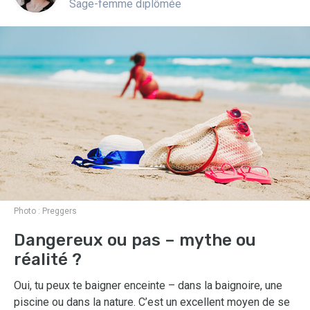
Sage-femme diplômée
Photo :
Preggers
Dangereux ou pas – mythe ou
réalité ?
Oui, tu peux te baigner enceinte – dans la baignoire, une
piscine ou dans la nature. C’est un excellent moyen de se