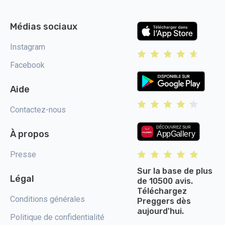
Médias sociaux
Instagram
Facebook
Aide
Contactez-nous
À propos
Presse
Sur la base de plus
Légal
de 10500 avis.
Téléchargez
Conditions générales
Preggers dès
aujourd'hui.
Politique de confidentialité