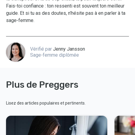
Fais-toi confiance : ton ressenti est souvent ton meilleur
guide. Et si tu as des doutes, n’hésite pas à en parler à ta
sage-femme.
Vérifié par
Jenny Jansson
Sage-femme diplômée
Plus de Preggers
Lisez des articles populaires et pertinents.