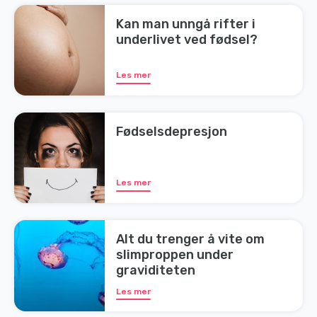
Kan man unngå rifter i
underlivet ved fødsel?
Les mer
Fødselsdepresjon
Les mer
Alt du trenger å vite om
slimproppen under
graviditeten
Les mer