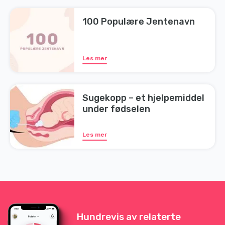
100 Populære Jentenavn
Les mer
Sugekopp – et hjelpemiddel
under fødselen
Les mer
Hundrevis av relaterte