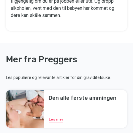
tilgjengelig om du er på jobben eller ute. Og dropp
alkoholen, vent med den til babyen har kommet og
dere kan skåle sammen.
Mer fra Preggers
Les populære og relevante artikler for din graviditetsuke.
Den alle første ammingen
Les mer