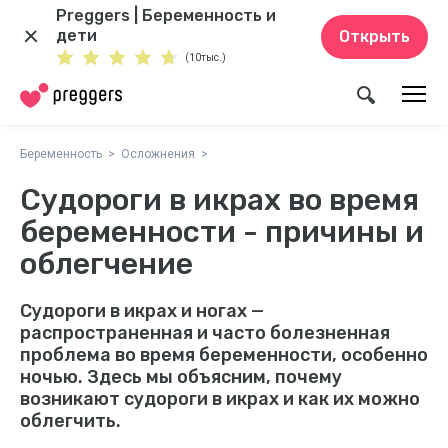
Preggers | Беременность и
дети
Открыть
(10тыс.)
Беременность
Осложнения
Судороги в икрах во время
беременности - причины и
облегчение
Судороги в икрах и ногах —
распространенная и часто болезненная
проблема во время беременности, особенно
ночью. Здесь мы объясним, почему
возникают судороги в икрах и как их можно
облегчить.