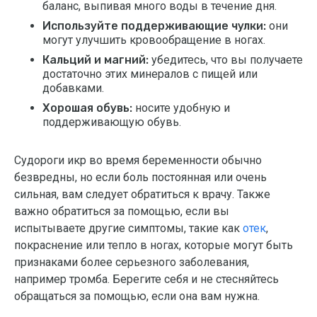
баланс, выпивая много воды в течение дня.
Используйте поддерживающие чулки:
они
могут улучшить кровообращение в ногах.
Кальций и магний:
убедитесь, что вы получаете
достаточно этих минералов с пищей или
добавками.
Хорошая обувь:
носите удобную и
поддерживающую обувь.
Судороги икр во время беременности обычно
безвредны, но если боль постоянная или очень
сильная, вам следует обратиться к врачу. Также
важно обратиться за помощью, если вы
испытываете другие симптомы, такие как
отек
,
покраснение или тепло в ногах, которые могут быть
признаками более серьезного заболевания,
например тромба. Берегите себя и не стесняйтесь
обращаться за помощью, если она вам нужна.