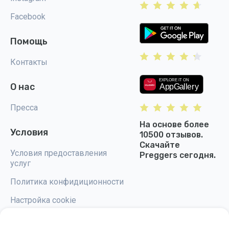
Facebook
Помощь
Контакты
О нас
Пресса
На основе более
Условия
10500 отзывов.
Скачайте
Условия предоставления
Preggers сегодня.
услуг
Политика конфидиционности
Настройка cookie