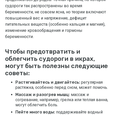
судороги так распространены во время
беременности, не совсем ясна, но теории включают
повышенный вес и напряжение, дефицит
питательных веществ (особенно кальция и магния),
изменение кровообращения и гормоны
беременности.
Чтобы предотвратить и
облегчить судороги в икрах,
могут быть полезны следующие
советы:
Растягивайтесь и двигайтесь:
регулярная
растяжка, особенно перед сном, может помочь.
Массаж и разогрев мышц:
массаж и
согревание, например, грелка или теплая ванна,
могут облегчить боль.
Пейте много воды:
поддерживайте водный