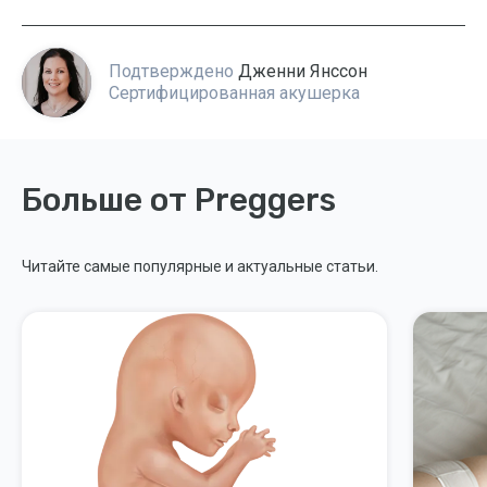
Подтверждено
Дженни Янссон
Сертифицированная акушерка
Больше от Preggers
Читайте самые популярные и актуальные статьи.