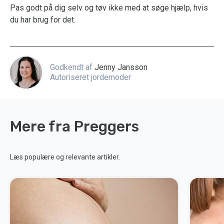
Pas godt på dig selv og tøv ikke med at søge hjælp, hvis
du har brug for det.
Godkendt af
Jenny Jansson
Autoriseret jordemoder
Mere fra Preggers
Læs populære og relevante artikler.