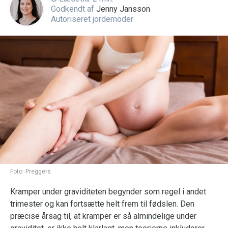
Godkendt af
Jenny Jansson
Autoriseret jordemoder
Foto:
Preggers
Kramper under graviditeten begynder som regel i andet
trimester og kan fortsætte helt frem til fødslen. Den
præcise årsag til, at kramper er så almindelige under