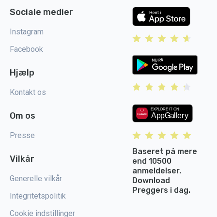
Sociale medier
Instagram
Facebook
Hjælp
Kontakt os
Om os
Presse
Baseret på mere
Vilkår
end 10500
anmeldelser.
Generelle vilkår
Download
Preggers i dag.
Integritetspolitik
Cookie indstillinger