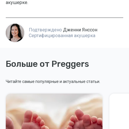
акушерке.
Подтверждено
Дженни Янссон
Сертифицированная акушерка
Больше от Preggers
Читайте самые популярные и актуальные статьи.