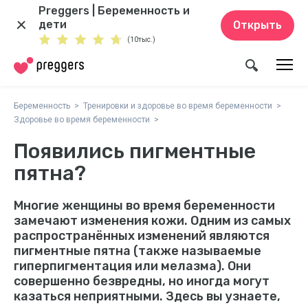
Preggers | Беременность и
дети
Открыть
(10тыс.)
Беременность
Тренировки и здоровье во время беременности
Здоровье во время беременности
Появились пигментные
пятна?
Многие женщины во время беременности
замечают изменения кожи. Одним из самых
распространённых изменений являются
пигментные пятна (также называемые
гиперпигментация или мелазма). Они
совершенно безвредны, но иногда могут
казаться неприятными. Здесь вы узнаете,