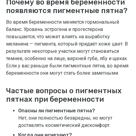
Почему во время беременности
появляются пигментные пятна?
Во время беременности меняется гормональный
баланс. Уровень эстрогена и прогестерона
повышается, что может влиять на выработку
меланина — пигмента, который придаёт коже цвет. В
результате некоторые участки могут становиться
темнее, особенно на лице, верхней губе, лбу и щеках.
Если у вас раньше были пигментные пятна, во время
беременности они могут стать более заметными.
Частые вопросы о пигментных
пятнах при беременности
Опасны ли пигментные пятна?
Нет, они полностью безвредны, но могут
доставлять косметический дискомфорт.
Когда они исчезают?