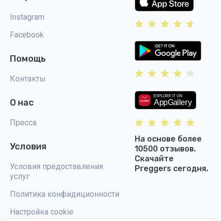
Instagram
Facebook
Помощь
Контакты
О нас
Пресса
На основе более
Условия
10500 отзывов.
Скачайте
Условия предоставления
Preggers сегодня.
услуг
Политика конфидиционности
Настройка cookie