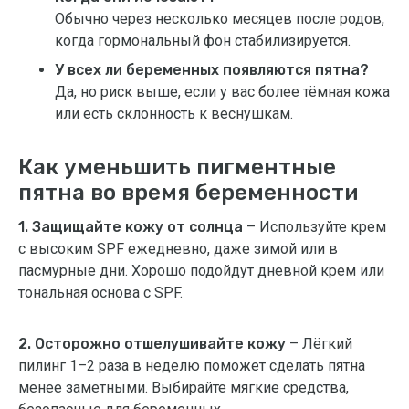
Обычно через несколько месяцев после родов,
когда гормональный фон стабилизируется.
У всех ли беременных появляются пятна?
Да, но риск выше, если у вас более тёмная кожа
или есть склонность к веснушкам.
Как уменьшить пигментные
пятна во время беременности
1. Защищайте кожу от солнца
– Используйте крем
с высоким SPF ежедневно, даже зимой или в
пасмурные дни. Хорошо подойдут дневной крем или
тональная основа с SPF.
2. Осторожно отшелушивайте кожу
– Лёгкий
пилинг 1–2 раза в неделю поможет сделать пятна
менее заметными. Выбирайте мягкие средства,