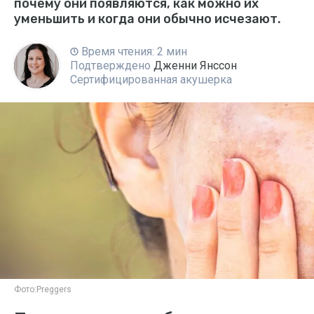
почему они появляются, как можно их
уменьшить и когда они обычно исчезают.
Время чтения: 2 мин
Подтверждено
Дженни Янссон
Сертифицированная акушерка
Фото:
Preggers