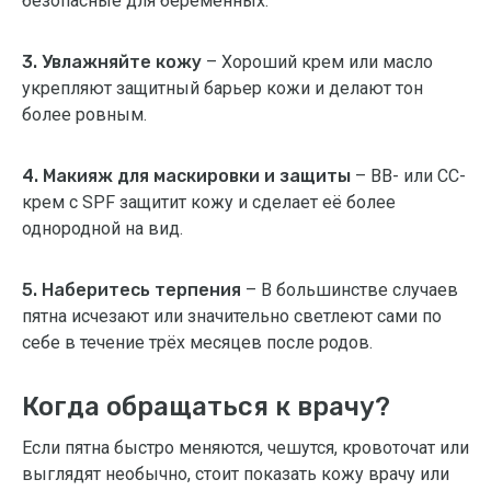
безопасные для беременных.
3. Увлажняйте кожу
– Хороший крем или масло
укрепляют защитный барьер кожи и делают тон
более ровным.
4. Макияж для маскировки и защиты
– BB- или CC-
крем с SPF защитит кожу и сделает её более
однородной на вид.
5. Наберитесь терпения
– В большинстве случаев
пятна исчезают или значительно светлеют сами по
себе в течение трёх месяцев после родов.
Когда обращаться к врачу?
Если пятна быстро меняются, чешутся, кровоточат или
выглядят необычно, стоит показать кожу врачу или