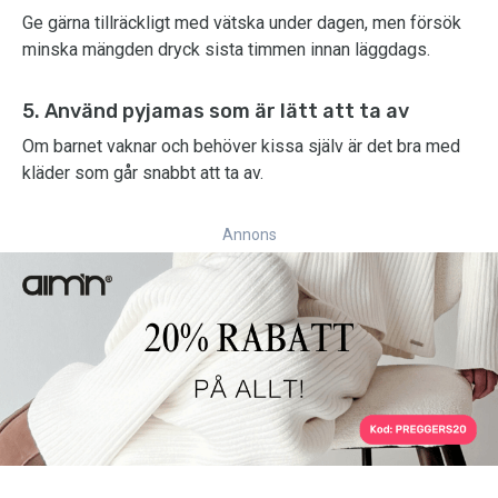
Ge gärna tillräckligt med vätska under dagen, men försök
minska mängden dryck sista timmen innan läggdags.
5. Använd pyjamas som är lätt att ta av
Om barnet vaknar och behöver kissa själv är det bra med
kläder som går snabbt att ta av.
Annons