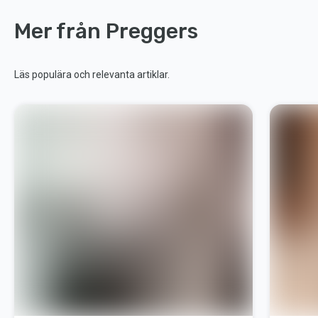
Mer från Preggers
Läs populära och relevanta artiklar.