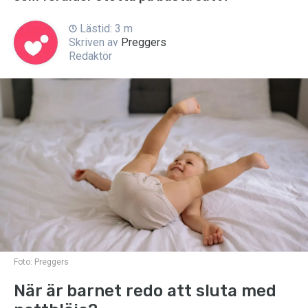
Lästid: 3 m
Skriven av
Preggers
Redaktör
Foto:
Preggers
När är barnet redo att sluta med