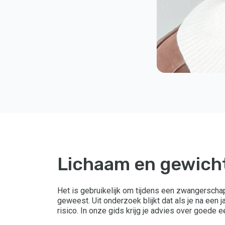
Lichaam en gewicht
Het is gebruikelijk om tijdens een zwangerscha
geweest. Uit onderzoek blijkt dat als je na een
risico. In onze gids krijg je advies over goede