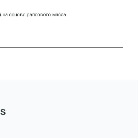
 на основе рапсового масла
s