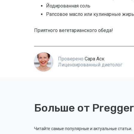
Йодированная соль
Рапсовое масло или кулинарные жиры
Приятного вегетарианского обеда!
Проверено
Сара Аск
Лицензированный диетолог
Больше от Pregger
Читайте самые популярные и актуальные статьи.