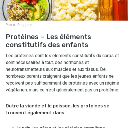
Photo :
Preggers
Protéines – Les éléments
constitutifs des enfants
Les protéines sont les éléments constitutifs du corps et
sont nécessaires à tout, des hormones et
neurotransmetteurs aux muscles et aux tissus. De
nombreux parents craignent que les jeunes enfants ne
reçoivent pas suffisamment de protéines avec un régime
végétarien, mais ce n'est généralement pas un problème.
Outre la viande et le poisson, les protéines se
trouvent également dans :