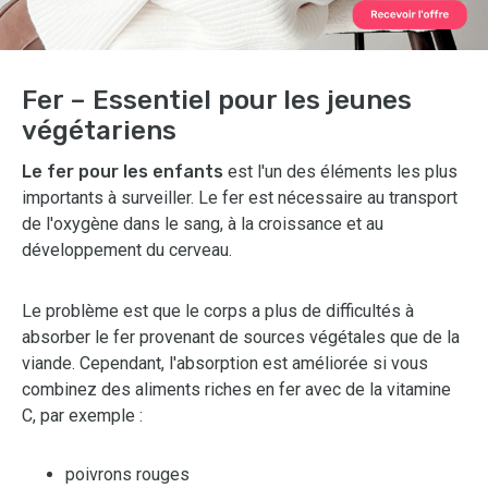
Fer – Essentiel pour les jeunes
végétariens
Le fer pour les enfants
est l'un des éléments les plus
importants à surveiller. Le fer est nécessaire au transport
de l'oxygène dans le sang, à la croissance et au
développement du cerveau.
Le problème est que le corps a plus de difficultés à
absorber le fer provenant de sources végétales que de la
viande. Cependant, l'absorption est améliorée si vous
combinez des aliments riches en fer avec de la vitamine
C, par exemple :
poivrons rouges