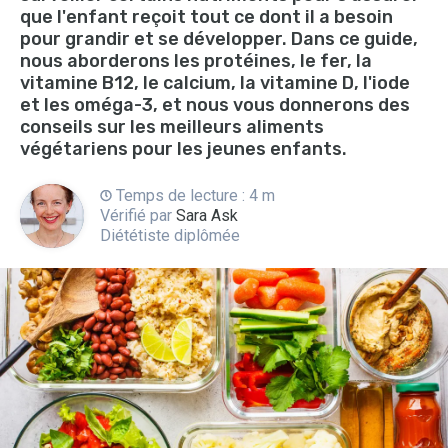
que l'enfant reçoit tout ce dont il a besoin
pour grandir et se développer. Dans ce guide,
nous aborderons les protéines, le fer, la
vitamine B12, le calcium, la vitamine D, l'iode
et les oméga-3, et nous vous donnerons des
conseils sur les meilleurs aliments
végétariens pour les jeunes enfants.
Temps de lecture : 4 m
Vérifié par
Sara Ask
Diététiste diplômée