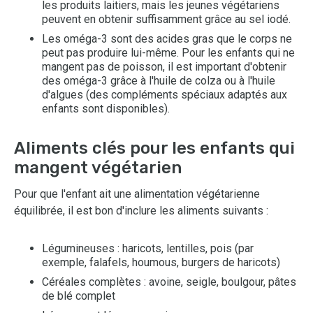
les produits laitiers, mais les jeunes végétariens
peuvent en obtenir suffisamment grâce au sel iodé.
Les oméga-3 sont des acides gras que le corps ne
peut pas produire lui-même. Pour les enfants qui ne
mangent pas de poisson, il est important d'obtenir
des oméga-3 grâce à l'huile de colza ou à l'huile
d'algues (des compléments spéciaux adaptés aux
enfants sont disponibles).
Aliments clés pour les enfants qui
mangent végétarien
Pour que l'enfant ait une alimentation végétarienne
équilibrée, il est bon d'inclure les aliments suivants :
Légumineuses : haricots, lentilles, pois (par
exemple, falafels, houmous, burgers de haricots)
Céréales complètes : avoine, seigle, boulgour, pâtes
de blé complet