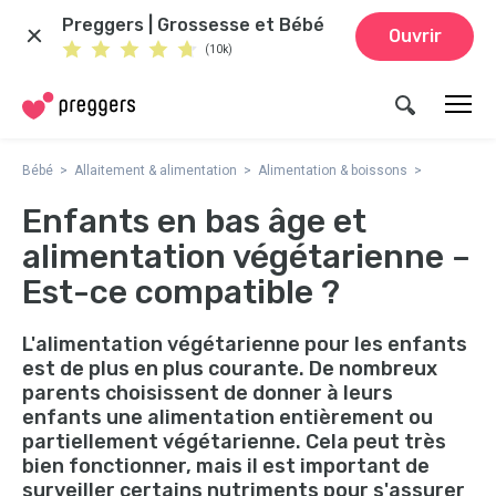
Preggers | Grossesse et Bébé
Ouvrir
(10k)
Bébé
Allaitement & alimentation
Alimentation & boissons
Enfants en bas âge et
alimentation végétarienne –
Est-ce compatible ?
L'alimentation végétarienne pour les enfants
est de plus en plus courante. De nombreux
parents choisissent de donner à leurs
enfants une alimentation entièrement ou
partiellement végétarienne. Cela peut très
bien fonctionner, mais il est important de
surveiller certains nutriments pour s'assurer