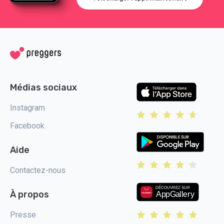
Médias sociaux
Instagram
Facebook
Aide
Contactez-nous
À propos
Presse