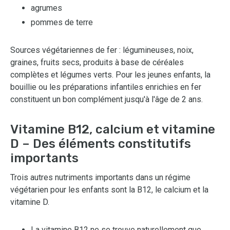
agrumes
pommes de terre
Sources végétariennes de fer : légumineuses, noix,
graines, fruits secs, produits à base de céréales
complètes et légumes verts. Pour les jeunes enfants, la
bouillie ou les préparations infantiles enrichies en fer
constituent un bon complément jusqu'à l'âge de 2 ans.
Vitamine B12, calcium et vitamine
D – Des éléments constitutifs
importants
Trois autres nutriments importants dans un régime
végétarien pour les enfants sont la B12, le calcium et la
vitamine D.
La vitamine B12 ne se trouve naturellement que