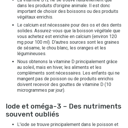
dans les produits d'origine animale. Il est donc
important de choisir des boissons ou des produits
végétaux enrichis.
Le calcium est nécessaire pour des os et des dents
solides. Assurez-vous que la boisson végétale que
vous achetez est enrichie en calcium (environ 120
mg pour 100 ml). D'autres sources sont les graines
de sésame, le chou blanc, les oranges et les
légumineuses.
Nous obtenons la vitamine D principalement grâce
au soleil, mais en hiver, les aliments et les
compléments sont nécessaires. Les enfants qui ne
mangent pas de poisson ou de produits enrichis
doivent recevoir des gouttes de vitamine D (10
microgrammes par jour).
Iode et oméga-3 – Des nutriments
souvent oubliés
L'iode se trouve principalement dans le poisson et