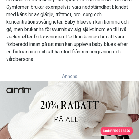
Symtomen brukar exempelvis vara nedstämdhet blandat
med känslor av glädje, trötthet, oro, sorg och
koncentrationssvårigheter. Baby bluesen kan komma och
gå, men brukar ha försvunnit av sig självt inom en till två
veckor efter förlossningen. Det kan kännas bra att vara
förberedd innan på att man kan uppleva baby blues efter
en förlossning och att ha stöd från sin omgivning och
vårdpersonal.
Annons