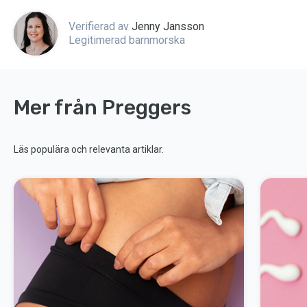
Verifierad av
Jenny Jansson
Legitimerad barnmorska
Mer från Preggers
Läs populära och relevanta artiklar.