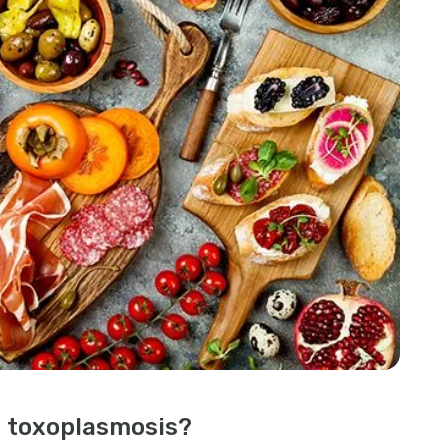
 toxoplasmosis?