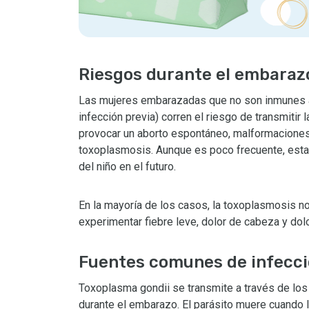
Riesgos durante el embaraz
Las mujeres embarazadas que no son inmunes a 
infección previa) corren el riesgo de transmitir l
provocar un aborto espontáneo, malformaciones
toxoplasmosis. Aunque es poco frecuente, esta 
del niño en el futuro.
En la mayoría de los casos, la toxoplasmosis 
experimentar fiebre leve, dolor de cabeza y do
Fuentes comunes de infecc
Toxoplasma gondii se transmite a través de los
durante el embarazo. El parásito muere cuando 