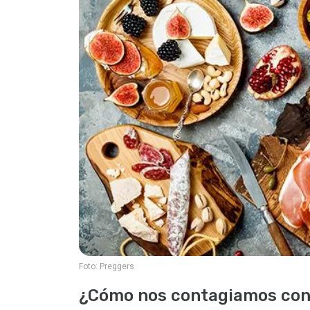
Foto:
Preggers
¿Cómo nos contagiamos con