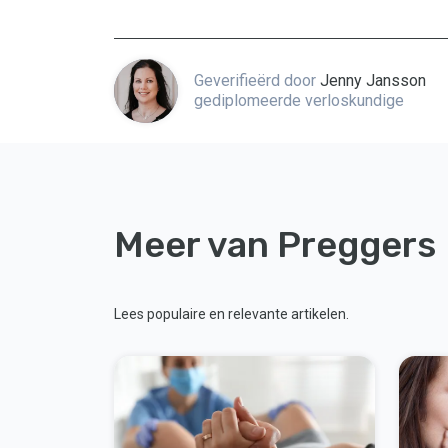
Geverifieërd door
Jenny Jansson
gediplomeerde verloskundige
Meer van Preggers
Lees populaire en relevante artikelen.