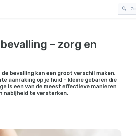
bevalling – zorg en
 de bevalling kan een groot verschil maken.
e aanraking op je huid – kleine gebaren die
ge is een van de meest effectieve manieren
n nabijheid te versterken.